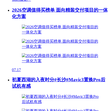
2026空调值得买榜单 面向精装交付项目的一体
化方案
07.17
初夏西湖的入夜时分#长沙#Mavic3置换Pro后
试机有感