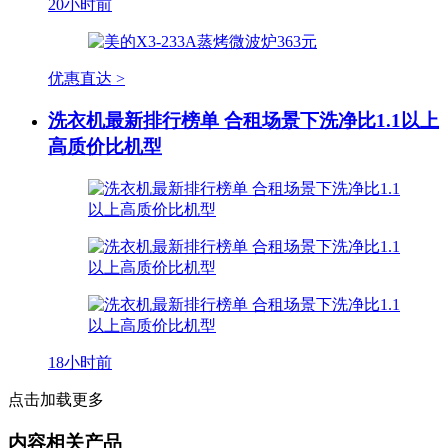
20小时前
优惠直达 >
洗衣机最新排行榜单 合租场景下洗净比1.1以上
高质价比机型
18小时前
点击加载更多
内容相关产品