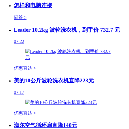
怎样和电脑连接
问答
5
Leader 10.2kg 波轮洗衣机，到手价 732.7 元
07.22
优惠直达 >
美的10公斤波轮洗衣机直降223元
07.17
优惠直达 >
海尔空气循环扇直降140元