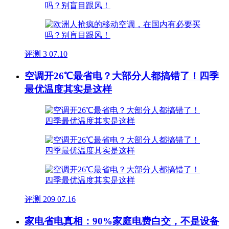
评测
3
07.10
空调开26℃最省电？大部分人都搞错了！四季
最优温度其实是这样
评测
209
07.16
家电省电真相：90%家庭电费白交，不是设备