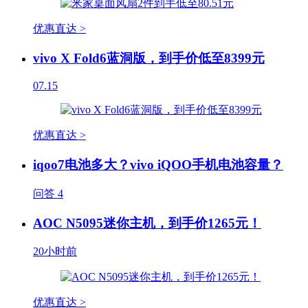
优惠直达 >
vivo X Fold6蓝洞版，到手价低至8399元
07.15
优惠直达 >
iqoo7电池多大？vivo iQOO手机电池容量？
问答
4
AOC N5095迷你主机，到手价1265元！
20小时前
优惠直达 >