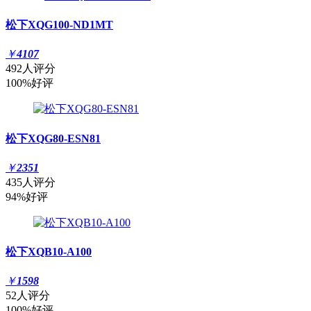
松下XQG100-ND1MT
￥
4107
492人评分
100%好评
松下XQG80-ESN81
￥
2351
435人评分
94%好评
松下XQB10-A100
￥
1598
52人评分
100%好评