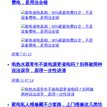
费电，是用法全错
评测
7
07.15
电热水器常年不拔电源更省电吗？别再被两种
说法误导，原理一次性讲清
评测
11
07.14
家电私人维修藏不少套路，上门维修这几类坑