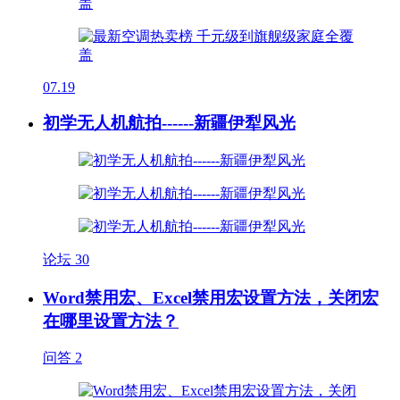
07.19
初学无人机航拍------新疆伊犁风光
论坛
30
Word禁用宏、Excel禁用宏设置方法，关闭宏
在哪里设置方法？
问答
2