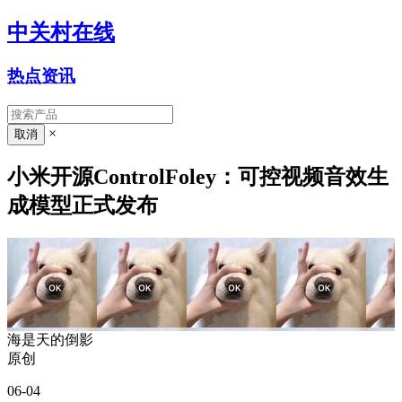
中关村在线
热点资讯
×
小米开源ControlFoley：可控视频音效生
成模型正式发布
海是天的倒影
原创
06-04