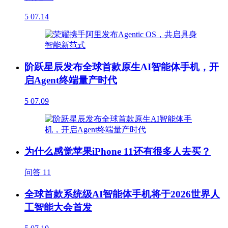
5
07.14
阶跃星辰发布全球首款原生AI智能体手机，开
启Agent终端量产时代
5
07.09
为什么感觉苹果iPhone 11还有很多人去买？
问答
11
全球首款系统级AI智能体手机将于2026世界人
工智能大会首发