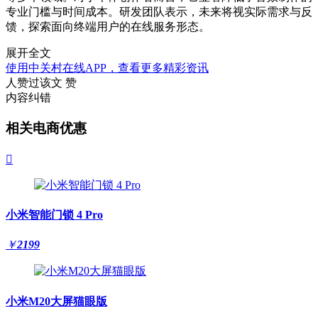
专业门槛与时间成本。研发团队表示，未来将视实际需求与反
馈，探索面向终端用户的在线服务形态。
展开全文
使用中关村在线APP，查看更多精彩资讯
人赞过该文
赞
内容纠错
相关电商优惠

小米智能门锁 4 Pro
￥
2199
小米M20大屏猫眼版