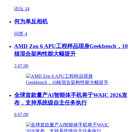
论坛
34
何为单反相机
问答
4
AMD Zen 6 APU工程样品现身Geekbench，10
核混合架构性能大幅提升
3
07.09
全球首款量产AI智能体手机将于WAIC 2026发
布，支持系统级自主任务执行
6
07.09