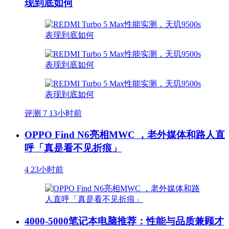
现到底如何
评测
7
13小时前
OPPO Find N6亮相MWC ，老外媒体和路人直
呼「真是看不见折痕」
4
23小时前
4000-5000笔记本电脑推荐：性能与品质兼顾才