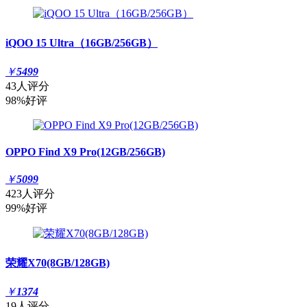
iQOO 15 Ultra（16GB/256GB）
￥
5499
43人评分
98%好评
OPPO Find X9 Pro(12GB/256GB)
￥
5099
423人评分
99%好评
荣耀X70(8GB/128GB)
￥
1374
19人评分