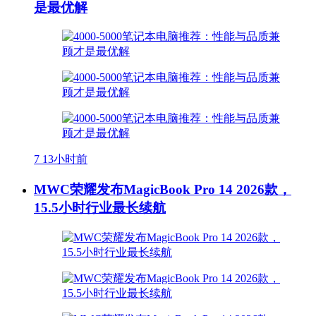
是最优解
7
13小时前
MWC荣耀发布MagicBook Pro 14 2026款，
15.5小时行业最长续航