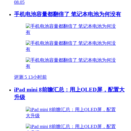
08.05
手机电池容量都翻倍了 笔记本电池为何没有
评测
5
13小时前
iPad mini 8前瞻汇总：用上OLED屏，配置大
升级