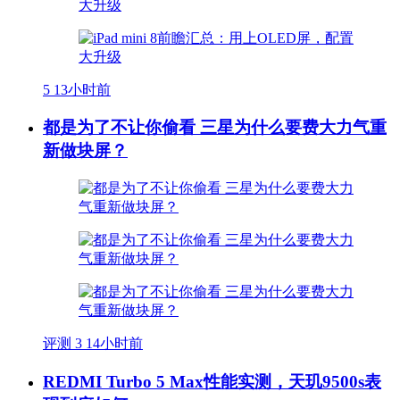
5
13小时前
都是为了不让你偷看 三星为什么要费大力气重
新做块屏？
评测
3
14小时前
REDMI Turbo 5 Max性能实测，天玑9500s表