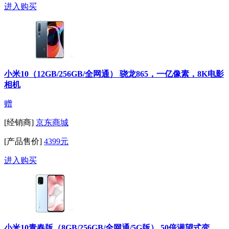
进入购买
小米10（12GB/256GB/全网通） 骁龙865，一亿像素，8K电影
相机
赠
[经销商]
京东商城
[产品售价]
4399元
进入购买
小米10青春版（8GB/256GB/全网通/5G版） 50倍潜望式变