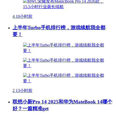
4
10小时前
上半年Turbo手机排行榜，游戏续航我全都
要！
2
13小时前
联想小新Pro 14 2025和华为MateBook 14哪个
好？一篇精准get