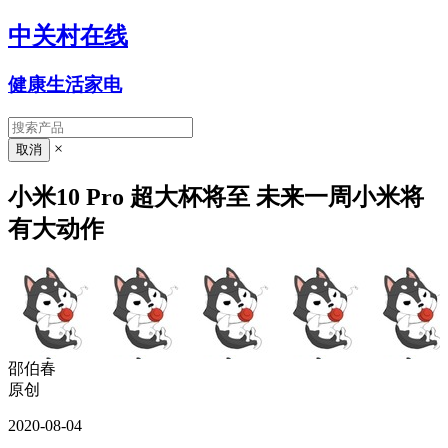
中关村在线
健康生活家电
×
小米10 Pro 超大杯将至 未来一周小米将
有大动作
邵伯春
原创
2020-08-04