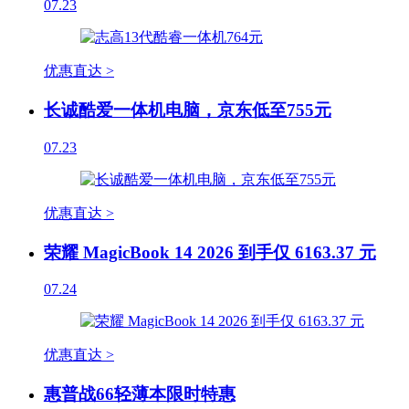
07.23
优惠直达 >
长诚酷爱一体机电脑，京东低至755元
07.23
优惠直达 >
荣耀 MagicBook 14 2026 到手仅 6163.37 元
07.24
优惠直达 >
惠普战66轻薄本限时特惠