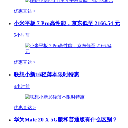
优惠直达 >
小米平板 7 Pro高性能，京东低至 2166.54 元
5小时前
优惠直达 >
联想小新16轻薄本限时特惠
4小时前
优惠直达 >
华为Mate 20 X 5G版和普通版有什么区别？