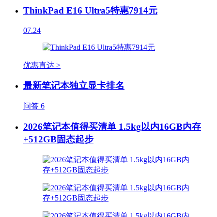
ThinkPad E16 Ultra5特惠7914元
07.24
优惠直达 >
最新笔记本独立显卡排名
问答
6
2026笔记本值得买清单 1.5kg以内16GB内存
+512GB固态起步