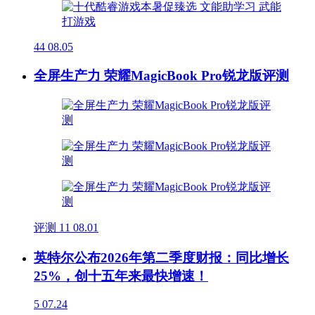
44
08.05
全屏生产力 荣耀MagicBook Pro锐龙版评测
评测
11
08.01
英特尔公布2026年第二季度财报：同比增长
25%，创十五年来最快增速！
5
07.24