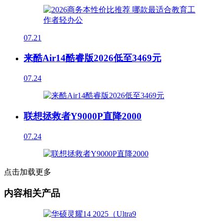
07.21
来酷Air14酷睿版2026低至3469元
07.24
联想拯救者Y9000P直降2000
07.24
点击加载更多
内容相关产品