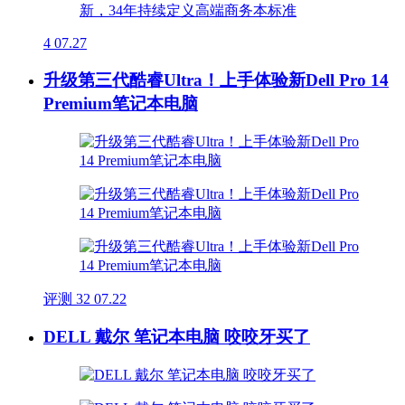
4
07.27
升级第三代酷睿Ultra！上手体验新Dell Pro 14
Premium笔记本电脑
评测
32
07.22
DELL 戴尔 笔记本电脑 咬咬牙买了