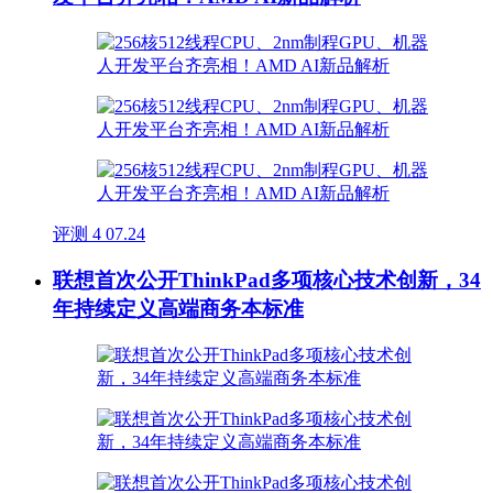
评测
4
07.24
联想首次公开ThinkPad多项核心技术创新，34
年持续定义高端商务本标准