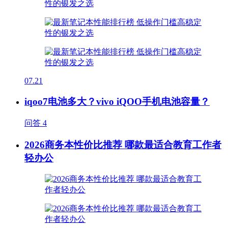
07.21
iqoo7电池多大？vivo iQOO手机电池容量？
问答
4
2026商务本性价比推荐 哪款最适合教育工作者
轻办公