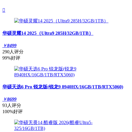

华硕灵耀14 2025（Ultra9 285H/32GB/1TB）
￥
8499
290人评分
99%好评
华硕天选6 Pro 锐龙版(锐龙9 8940HX/16GB/1TB/RTX5060)
￥
8699
93人评分
100%好评