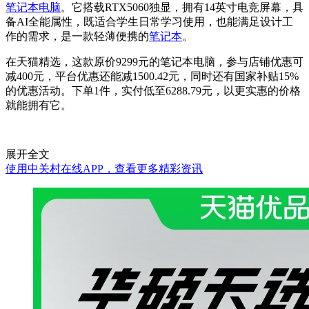
笔记本电脑
。它搭载RTX5060独显，拥有14英寸电竞屏幕，具
备AI全能属性，既适合学生日常学习使用，也能满足设计工
作的需求，是一款轻薄便携的
笔记本
。
在天猫精选，这款原价9299元的笔记本电脑，参与店铺优惠可
减400元，平台优惠还能减1500.42元，同时还有国家补贴15%
的优惠活动。下单1件，实付低至6288.79元，以更实惠的价格
就能拥有它。
展开全文
使用中关村在线APP，查看更多精彩资讯