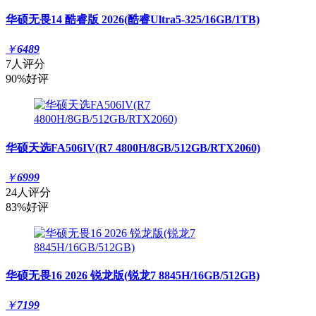
华硕无畏14 酷睿版 2026(酷睿Ultra5-325/16GB/1TB)
￥
6489
7人评分
90%好评
华硕天选FA506IV(R7 4800H/8GB/512GB/RTX2060)
￥
6999
24人评分
83%好评
华硕无畏16 2026 锐龙版(锐龙7 8845H/16GB/512GB)
￥
7199