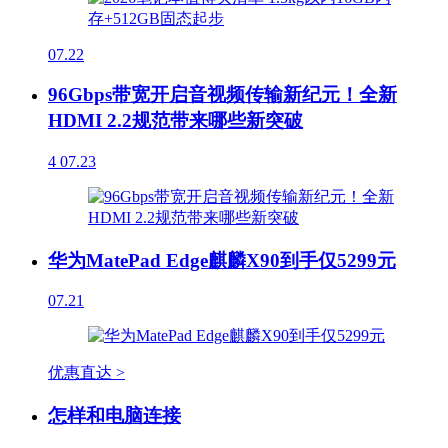
07.22
96Gbps带宽开启音视频传输新纪元！全新
HDMI 2.2规范带来哪些新突破
4
07.23
华为MatePad Edge麒麟X90到手仅5299元
07.21
优惠直达 >
怎样和电脑连接