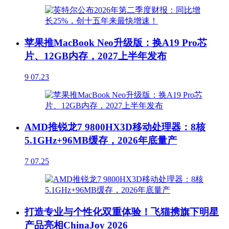
苹果推MacBook Neo升级版：换A19 Pro芯
片、12GB内存，2027上半年发布
9
07.23
AMD推锐龙7 9800HX3D移动处理器：8核
5.1GHz+96MB缓存，2026年底量产
7
07.25
打造专业与个性化双重体验！飞猫携旗下明星
产品亮相ChinaJoy 2026