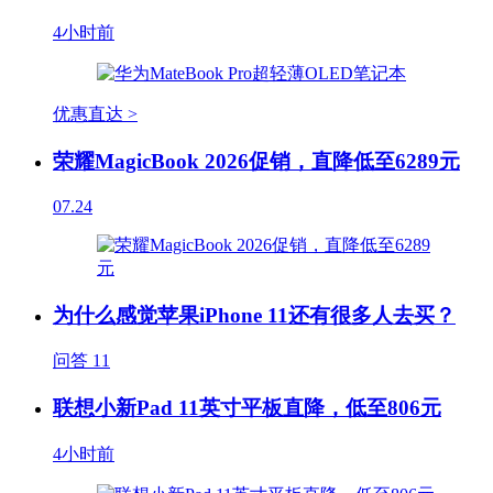
4小时前
优惠直达 >
荣耀MagicBook 2026促销，直降低至6289元
07.24
为什么感觉苹果iPhone 11还有很多人去买？
问答
11
联想小新Pad 11英寸平板直降，低至806元
4小时前