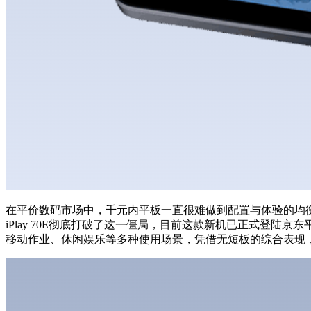
在平价数码市场中，千元内平板一直很难做到配置与体验的均
iPlay 70E彻底打破了这一僵局，目前这款新机已正式登
移动作业、休闲娱乐等多种使用场景，凭借无短板的综合表现