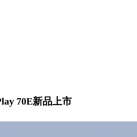
ay 70E新品上市