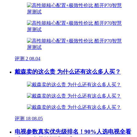
评测
2
08.04
戴森卖的这么贵 为什么还有这么多人买？
评测
18
08.05
电视参数真实优先级排名！90%人选电视全看