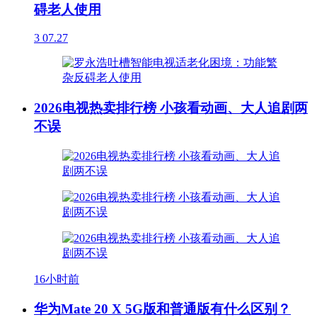
碍老人使用
3
07.27
2026电视热卖排行榜 小孩看动画、大人追剧两
不误
16小时前
华为Mate 20 X 5G版和普通版有什么区别？