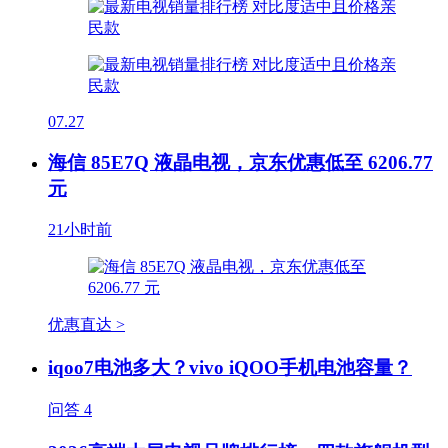
07.27
海信 85E7Q 液晶电视，京东优惠低至 6206.77
元
21小时前
优惠直达 >
iqoo7电池多大？vivo iQOO手机电池容量？
问答
4