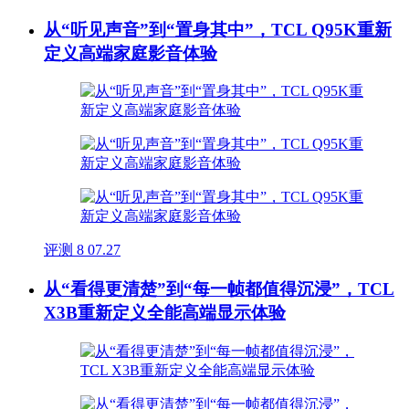
从“听见声音”到“置身其中”，TCL Q95K重新
定义高端家庭影音体验
评测
8
07.27
从“看得更清楚”到“每一帧都值得沉浸”，TCL
X3B重新定义全能高端显示体验