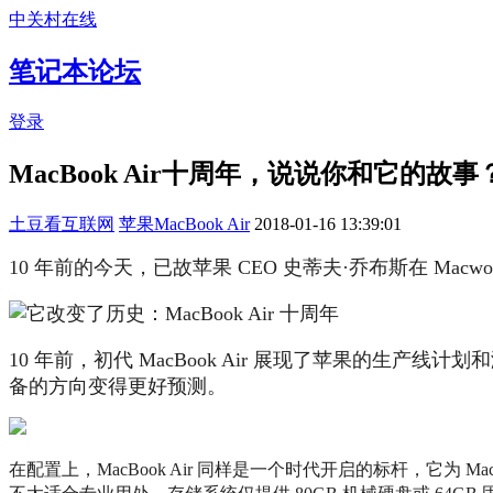
中关村在线
笔记本论坛
登录
MacBook Air十周年，说说你和它的故事
土豆看互联网
苹果MacBook Air
2018-01-16 13:39:01
10 年前的今天，已故苹果 CEO 史蒂夫·乔布斯在 Macw
10 年前，初代 MacBook Air 展现了苹果的生产线计划
备的方向变得更好预测。
在配置上，MacBook Air 同样是一个时代开启的标杆，它为 