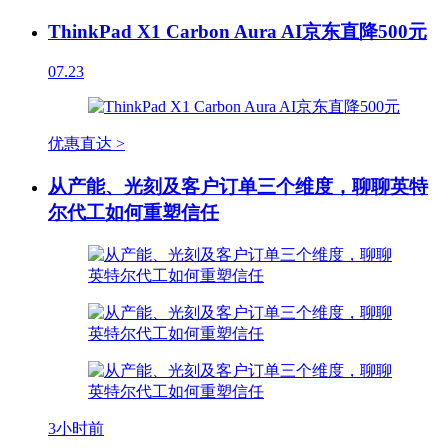
ThinkPad X1 Carbon Aura AI京东直降500元
07.23
优惠直达 >
从产能、光刻及客户订单三个维度，聊聊英特
尔代工如何重塑信任
3小时前