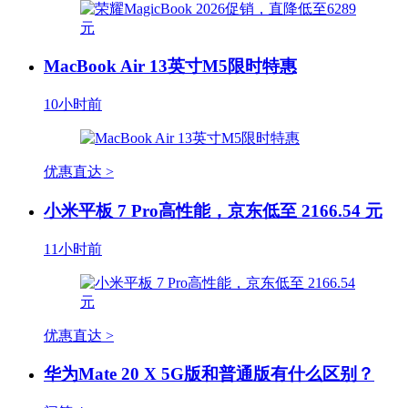
MacBook Air 13英寸M5限时特惠
10小时前
优惠直达 >
小米平板 7 Pro高性能，京东低至 2166.54 元
11小时前
优惠直达 >
华为Mate 20 X 5G版和普通版有什么区别？