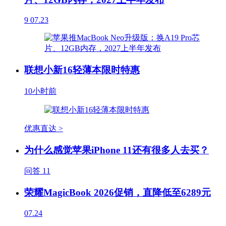
9
07.23
联想小新16轻薄本限时特惠
10小时前
优惠直达 >
为什么感觉苹果iPhone 11还有很多人去买？
问答
11
荣耀MagicBook 2026促销，直降低至6289元
07.24