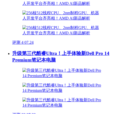
评测
4
07.24
升级第三代酷睿Ultra！上手体验新Dell Pro 14
Premium笔记本电脑