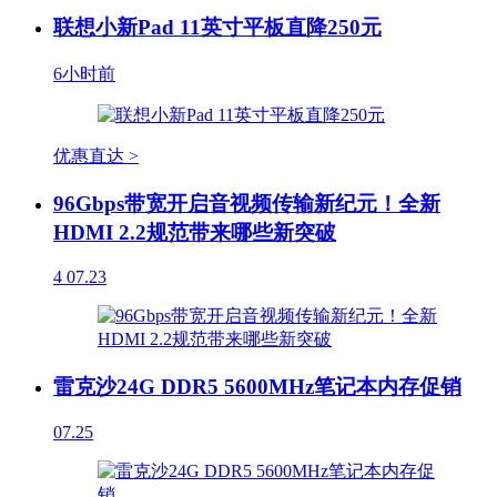
联想小新Pad 11英寸平板直降250元
6小时前
优惠直达 >
96Gbps带宽开启音视频传输新纪元！全新
HDMI 2.2规范带来哪些新突破
4
07.23
雷克沙24G DDR5 5600MHz笔记本内存促销
07.25