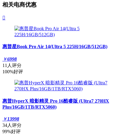
相关电商优惠

惠普星Book Pro Air 14(Ultra 5 225H/16GB/512GB)
￥
6998
11人评分
100%好评
惠普HyperX 暗影精灵 Pro 16酷睿版 (Ultra7 270HX
Plus/16GB/1TB/RTX5060)
￥
13998
34人评分
99%好评