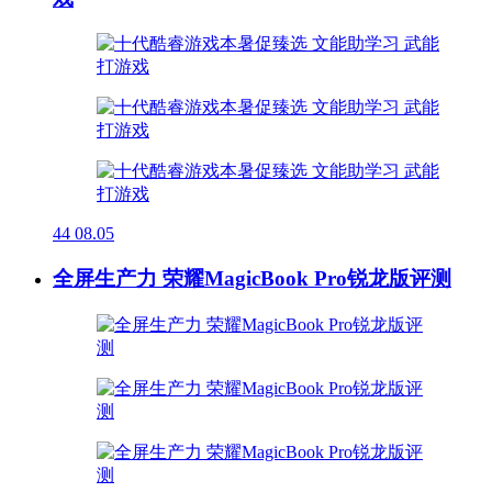
44
08.05
全屏生产力 荣耀MagicBook Pro锐龙版评测