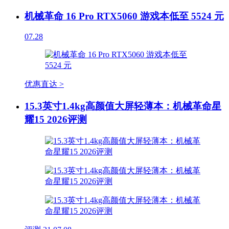
机械革命 16 Pro RTX5060 游戏本低至 5524 元
07.28
优惠直达 >
15.3英寸1.4kg高颜值大屏轻薄本：机械革命星
耀15 2026评测