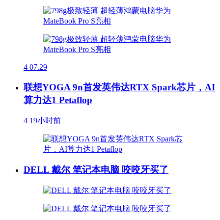
4
07.29
联想YOGA 9n首发英伟达RTX Spark芯片，AI
算力达1 Petaflop
4
19小时前
DELL 戴尔 笔记本电脑 咬咬牙买了