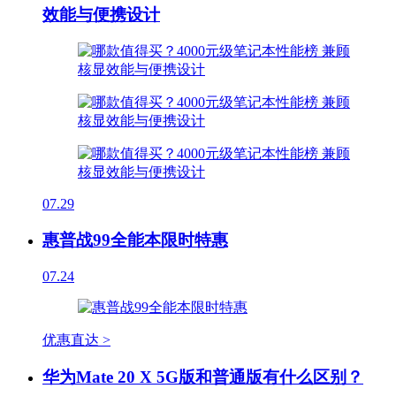
效能与便携设计
07.29
惠普战99全能本限时特惠
07.24
优惠直达 >
华为Mate 20 X 5G版和普通版有什么区别？