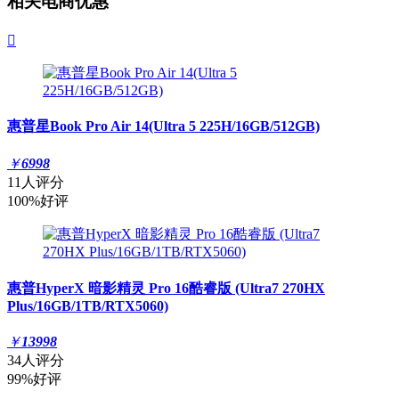
相关电商优惠

惠普星Book Pro Air 14(Ultra 5 225H/16GB/512GB)
￥
6998
11人评分
100%好评
惠普HyperX 暗影精灵 Pro 16酷睿版 (Ultra7 270HX
Plus/16GB/1TB/RTX5060)
￥
13998
34人评分
99%好评