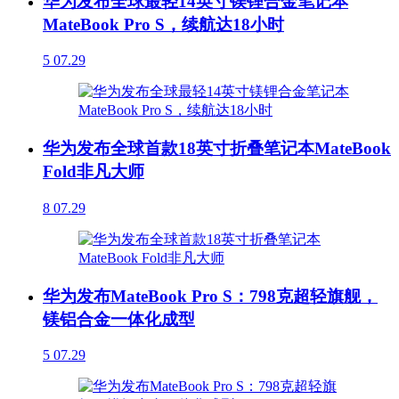
华为发布全球最轻14英寸镁锂合金笔记本
MateBook Pro S，续航达18小时
5
07.29
华为发布全球首款18英寸折叠笔记本MateBook
Fold非凡大师
8
07.29
华为发布MateBook Pro S：798克超轻旗舰，
镁铝合金一体化成型
5
07.29