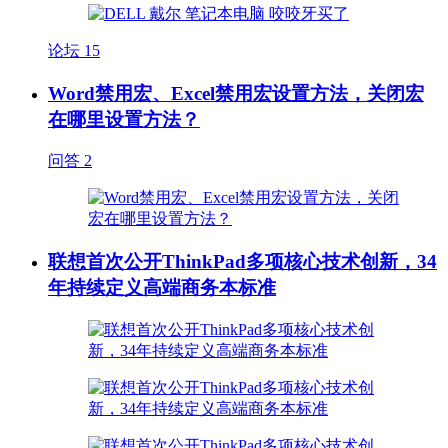
论坛
15
Word禁用宏、Excel禁用宏设置方法，关闭宏
在哪里设置方法？
问答
2
联想首次公开ThinkPad多项核心技术创新，34
年持续定义高端商务本标准