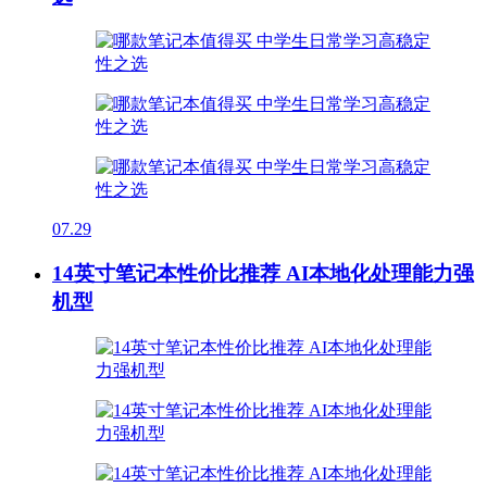
07.29
14英寸笔记本性价比推荐 AI本地化处理能力强
机型