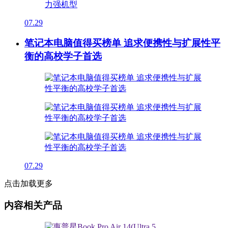
07.29
笔记本电脑值得买榜单 追求便携性与扩展性平
衡的高校学子首选
07.29
点击加载更多
内容相关产品