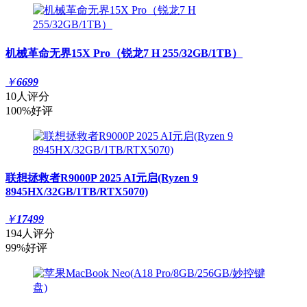
机械革命无界15X Pro（锐龙7 H 255/32GB/1TB）
￥
6699
10人评分
100%好评
联想拯救者R9000P 2025 AI元启(Ryzen 9
8945HX/32GB/1TB/RTX5070)
￥
17499
194人评分
99%好评