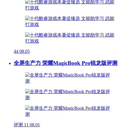
44
08.05
全屏生产力 荣耀MagicBook Pro锐龙版评测
评测
11
08.01