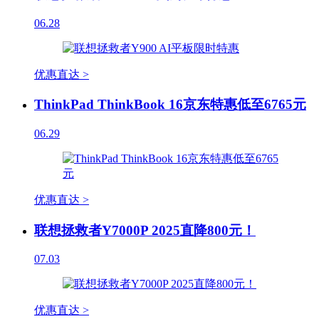
06.28
优惠直达 >
ThinkPad ThinkBook 16京东特惠低至6765元
06.29
优惠直达 >
联想拯救者Y7000P 2025直降800元！
07.03
优惠直达 >