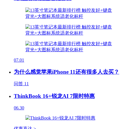
07.01
为什么感觉苹果iPhone 11还有很多人去买？
问答
11
ThinkBook 16+锐龙AI 7限时特惠
06.30
优惠直达 >