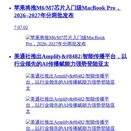
苹果将推M6/M7芯片入门级MacBook Pro，
2026–2027年分两批发布
7
07.02
美通社推出Amplify&#8482;智能传播平台，以
行业领先的AI传播赋能力强势登陆亚太