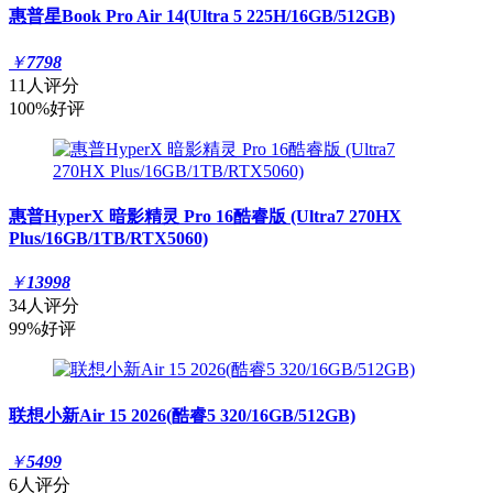
惠普星Book Pro Air 14(Ultra 5 225H/16GB/512GB)
￥
7798
11人评分
100%好评
惠普HyperX 暗影精灵 Pro 16酷睿版 (Ultra7 270HX
Plus/16GB/1TB/RTX5060)
￥
13998
34人评分
99%好评
联想小新Air 15 2026(酷睿5 320/16GB/512GB)
￥
5499
6人评分