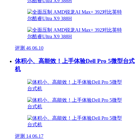
评测
46
06.10
体积小、高能效！上手体验Dell Pro 5微型台式
机
评测
14
06.17