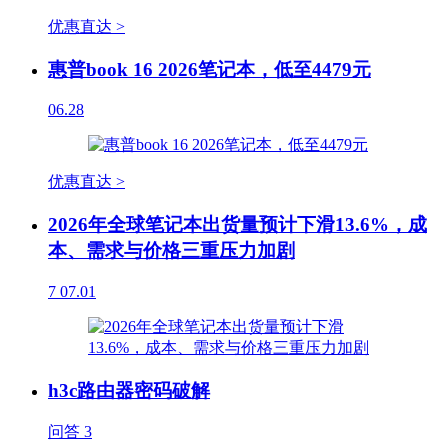
优惠直达 >
惠普book 16 2026笔记本，低至4479元
06.28
优惠直达 >
2026年全球笔记本出货量预计下滑13.6%，成
本、需求与价格三重压力加剧
7
07.01
h3c路由器密码破解
问答
3