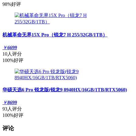
98%好评
机械革命无界15X Pro（锐龙7 H 255/32GB/1TB）
￥
6699
10人评分
100%好评
华硕天选6 Pro 锐龙版(锐龙9 8940HX/16GB/1TB/RTX5060)
￥
8699
93人评分
100%好评
评论