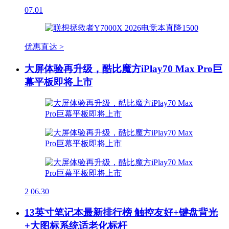
07.01
优惠直达 >
大屏体验再升级，酷比魔方iPlay70 Max Pro巨
幕平板即将上市
2
06.30
13英寸笔记本最新排行榜 触控友好+键盘背光
+大图标系统适老化标杆