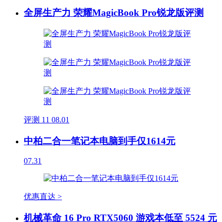
全屏生产力 荣耀MagicBook Pro锐龙版评测
评测
11
08.01
中柏二合一笔记本电脑到手仅1614元
07.31
优惠直达 >
机械革命 16 Pro RTX5060 游戏本低至 5524 元