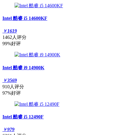
Intel 酷睿 i5 14600KF
￥
1619
1462人评分
99%好评
Intel 酷睿 i9 14900K
￥
3569
910人评分
97%好评
Intel 酷睿 i5 12490F
￥
979