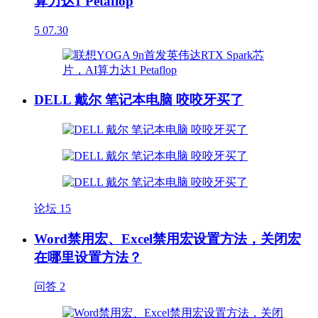
算力达1 Petaflop
5
07.30
DELL 戴尔 笔记本电脑 咬咬牙买了
论坛
15
Word禁用宏、Excel禁用宏设置方法，关闭宏
在哪里设置方法？
问答
2