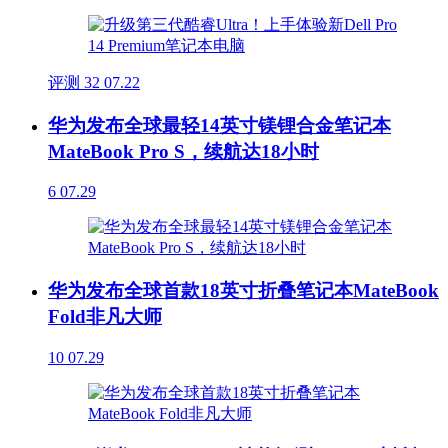
评测
32
07.22
华为发布全球最轻14英寸镁锂合金笔记本
MateBook Pro S，续航达18小时
6
07.29
华为发布全球首款18英寸折叠笔记本MateBook
Fold非凡大师
10
07.29