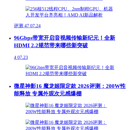
评测
47
07.24
96Gbps带宽开启音视频传输新纪元！全新
HDMI 2.2规范带来哪些新突破
4
07.23
微星神影16 魔龙姬限定款 2026评测：200W性
能释放 专属外观次元感爆棚