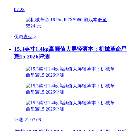
07.28
优惠直达 >
15.3英寸1.4kg高颜值大屏轻薄本：机械革命星
耀15 2026评测
评测
21
07.08