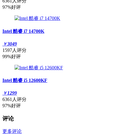
6361人评分
97%好评
Intel 酷睿 i7 14700K
￥
3049
1597人评分
99%好评
Intel 酷睿 i5 12600KF
￥
1299
6361人评分
97%好评
评论
更多评论