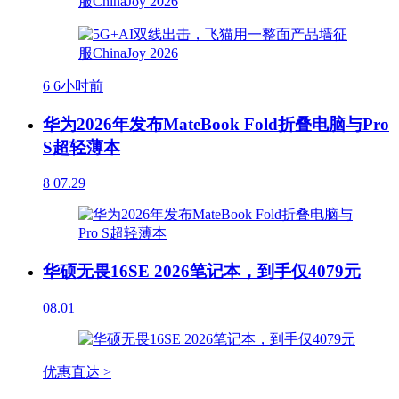
6
6小时前
华为2026年发布MateBook Fold折叠电脑与Pro
S超轻薄本
8
07.29
华硕无畏16SE 2026笔记本，到手仅4079元
08.01
优惠直达 >