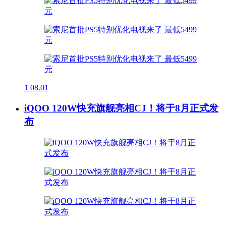
1
08.01
iQOO 120W快充旗舰亮相CJ！将于8月正式发
布