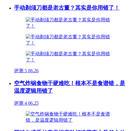
手动剃须刀都是老古董？其实是你用错了！
评测
5
06.26
空气炸锅食物干硬难吃！根本不是食谱错，是
温度逻辑用错了
评测
4
06.25