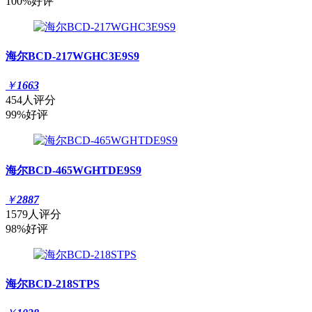
100%好评
海尔BCD-217WGHC3E9S9
￥
1663
454人评分
99%好评
海尔BCD-465WGHTDE9S9
￥
2887
1579人评分
98%好评
海尔BCD-218STPS