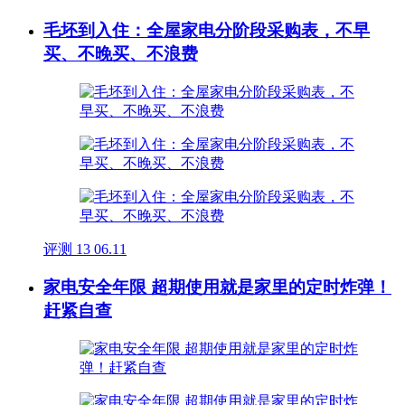
毛坯到入住：全屋家电分阶段采购表，不早
买、不晚买、不浪费
评测
13
06.11
家电安全年限 超期使用就是家里的定时炸弹！
赶紧自查