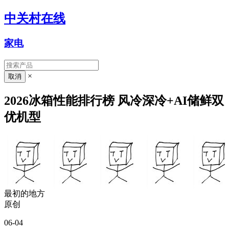
中关村在线
家电
×
2026冰箱性能排行榜 风冷深冷+AI储鲜双
优机型
最初的地方
原创
06-04