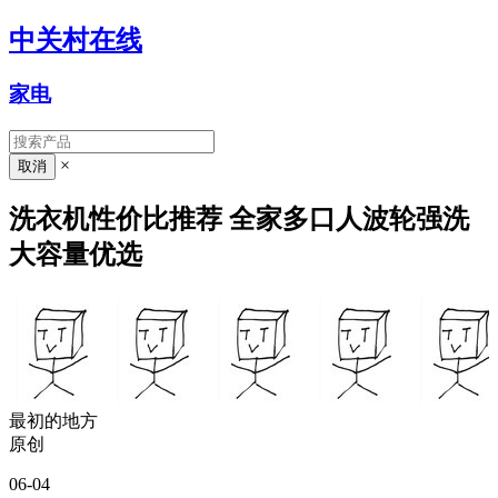
中关村在线
家电
×
洗衣机性价比推荐 全家多口人波轮强洗
大容量优选
最初的地方
原创
06-04