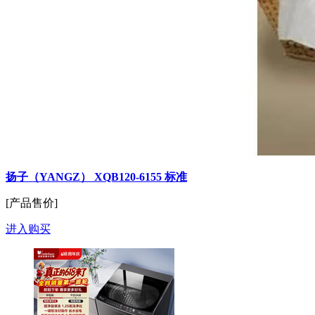
扬子（YANGZ） XQB120-6155 标准
[产品售价]
进入购买