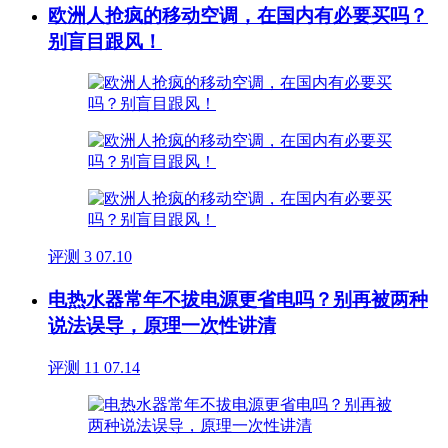
欧洲人抢疯的移动空调，在国内有必要买吗？
别盲目跟风！
评测
3
07.10
电热水器常年不拔电源更省电吗？别再被两种
说法误导，原理一次性讲清
评测
11
07.14