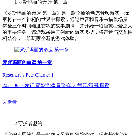
1
罗斯玛丽的命运 第一章
《罗斯玛丽的命运 第一章》是一款全新的动态音频游戏。玩
家将在一个神秘的世界中探索，通过声音和音乐来描绘场景，
体验三个时间维度交织的故事剧情，并开始一项拯救心爱之人
的重要任务。该游戏采用了创新的游戏类型，将声音与交互性
相结合，带给玩家全新的游戏体验。
罗斯玛丽的命运 第一章
Rosemary's Fate Chapter 1
2021-06-16发行 冒险游戏 冒险/单人/黑暗/氛围/探索
去看看
2
守护者盟约
《守护者盟约》是一款像素风格的冒险游戏，玩家扮演守护