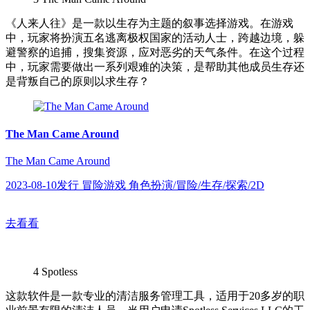
《人来人往》是一款以生存为主题的叙事选择游戏。在游戏
中，玩家将扮演五名逃离极权国家的活动人士，跨越边境，躲
避警察的追捕，搜集资源，应对恶劣的天气条件。在这个过程
中，玩家需要做出一系列艰难的决策，是帮助其他成员生存还
是背叛自己的原则以求生存？
The Man Came Around
The Man Came Around
2023-08-10发行 冒险游戏 角色扮演/冒险/生存/探索/2D
去看看
4
Spotless
这款软件是一款专业的清洁服务管理工具，适用于20多岁的职