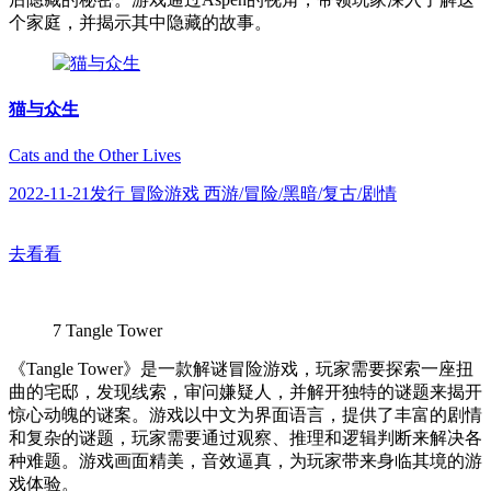
个家庭，并揭示其中隐藏的故事。
猫与众生
Cats and the Other Lives
2022-11-21发行 冒险游戏 西游/冒险/黑暗/复古/剧情
去看看
7
Tangle Tower
《Tangle Tower》是一款解谜冒险游戏，玩家需要探索一座扭
曲的宅邸，发现线索，审问嫌疑人，并解开独特的谜题来揭开
惊心动魄的谜案。游戏以中文为界面语言，提供了丰富的剧情
和复杂的谜题，玩家需要通过观察、推理和逻辑判断来解决各
种难题。游戏画面精美，音效逼真，为玩家带来身临其境的游
戏体验。