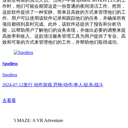
业前景有限的清洁人员。当用户申请Spotless Services LLC的工
作时，他们可能会期望这是一份普通的夜间清洁工作。然而，
这款软件提供了一种安静、简单且高效的方式来管理他们的工
作。用户可以使用该软件记录和跟踪他们的任务，并确保所有
项目都得到及时完成。此外，该软件还提供了报告和分析功
能，以帮助用户了解他们的业务表现，并做出必要的调整来提
高效率和收入。这款清洁服务管理工具为用户提供了专业、高
效和可靠的方式来管理他们的工作，并帮助他们取得成功。
Spotless
Spotless
2024-07-12发行 动作游戏 恐怖/动作/单人/砍杀/战斗
去看看
5
MAZE: A VR Adventure