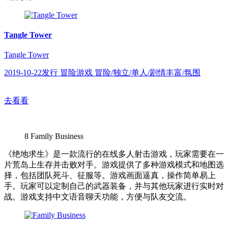
Tangle Tower
Tangle Tower
2019-10-22发行 冒险游戏 冒险/独立/单人/剧情丰富/氛围
去看看
8
Family Business
《绝地求生》是一款流行的在线多人射击游戏，玩家需要在一
片荒岛上生存并击败对手。游戏提供了多种游戏模式和地图选
择，包括团队死斗、征服等。游戏画面逼真，操作简单易上
手。玩家可以定制自己的武器装备，并与其他玩家进行实时对
战。游戏支持中文语音聊天功能，方便与队友交流。