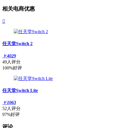
相关电商优惠

任天堂Switch 2
￥
4029
49人评分
100%好评
任天堂Switch Lite
￥
1063
52人评分
97%好评
评论