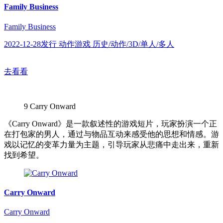
Family Business
Family Business
2022-12-28发行 动作游戏 历史/动作/3D/单人/多人
去看看
9
Carry Onward
《Carry Onward》是一款叙述性的游戏短片，玩家扮演一个正
在打包家的男人，通过与物品互动来感受他的思想和情感。游
戏以记忆的变革力量为主题，引导玩家从悲痛中走出来，重新
找到希望。
Carry Onward
Carry Onward