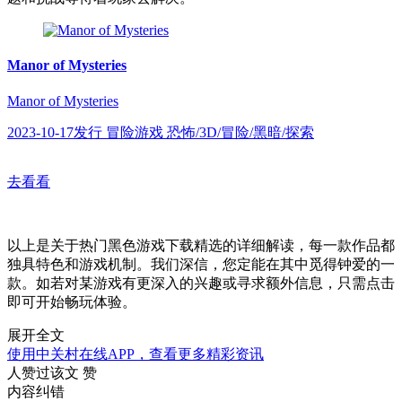
Manor of Mysteries
Manor of Mysteries
2023-10-17发行 冒险游戏 恐怖/3D/冒险/黑暗/探索
去看看
以上是关于热门黑色游戏下载精选的详细解读，每一款作品都
独具特色和游戏机制。我们深信，您定能在其中觅得钟爱的一
款。如若对某游戏有更深入的兴趣或寻求额外信息，只需点击
即可开始畅玩体验。
展开全文
使用中关村在线APP，查看更多精彩资讯
人赞过该文
赞
内容纠错