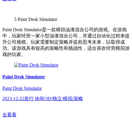
5
Paint Desk Simulator
Paint Desk Simulator是一款模拟油漆混合公司的游戏。在游戏
中，玩家经营一家小型油漆混合公司，并通过自动化过程来提
升公司规模。玩家需要制定策略并提前思考未来，以取得成
功。该游戏具有较高的策略性和挑战性，适合喜欢经营模拟游
戏的玩家。
Paint Desk Simulator
Paint Desk Simulator
2023-12-22发行 休闲/3D/独立/模拟/策略
去看看