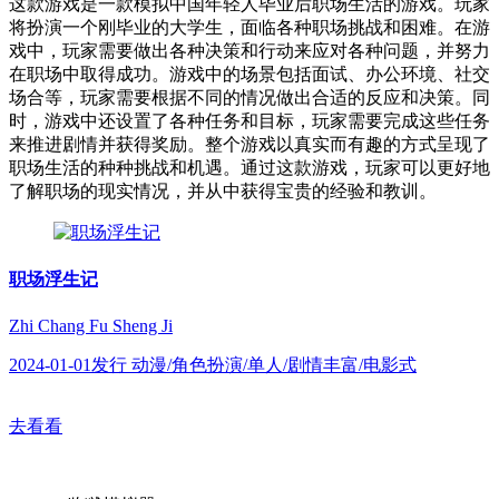
这款游戏是一款模拟中国年轻人毕业后职场生活的游戏。玩家
将扮演一个刚毕业的大学生，面临各种职场挑战和困难。在游
戏中，玩家需要做出各种决策和行动来应对各种问题，并努力
在职场中取得成功。游戏中的场景包括面试、办公环境、社交
场合等，玩家需要根据不同的情况做出合适的反应和决策。同
时，游戏中还设置了各种任务和目标，玩家需要完成这些任务
来推进剧情并获得奖励。整个游戏以真实而有趣的方式呈现了
职场生活的种种挑战和机遇。通过这款游戏，玩家可以更好地
了解职场的现实情况，并从中获得宝贵的经验和教训。
职场浮生记
Zhi Chang Fu Sheng Ji
2024-01-01发行 动漫/角色扮演/单人/剧情丰富/电影式
去看看