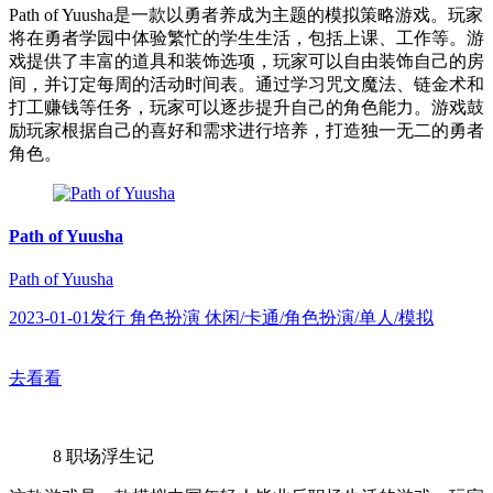
Path of Yuusha是一款以勇者养成为主题的模拟策略游戏。玩家
将在勇者学园中体验繁忙的学生生活，包括上课、工作等。游
戏提供了丰富的道具和装饰选项，玩家可以自由装饰自己的房
间，并订定每周的活动时间表。通过学习咒文魔法、链金术和
打工赚钱等任务，玩家可以逐步提升自己的角色能力。游戏鼓
励玩家根据自己的喜好和需求进行培养，打造独一无二的勇者
角色。
Path of Yuusha
Path of Yuusha
2023-01-01发行 角色扮演 休闲/卡通/角色扮演/单人/模拟
去看看
8
职场浮生记