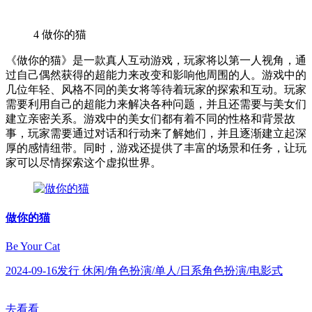
4
做你的猫
《做你的猫》是一款真人互动游戏，玩家将以第一人视角，通
过自己偶然获得的超能力来改变和影响他周围的人。游戏中的
几位年轻、风格不同的美女将等待着玩家的探索和互动。玩家
需要利用自己的超能力来解决各种问题，并且还需要与美女们
建立亲密关系。游戏中的美女们都有着不同的性格和背景故
事，玩家需要通过对话和行动来了解她们，并且逐渐建立起深
厚的感情纽带。同时，游戏还提供了丰富的场景和任务，让玩
家可以尽情探索这个虚拟世界。
做你的猫
Be Your Cat
2024-09-16发行 休闲/角色扮演/单人/日系角色扮演/电影式
去看看