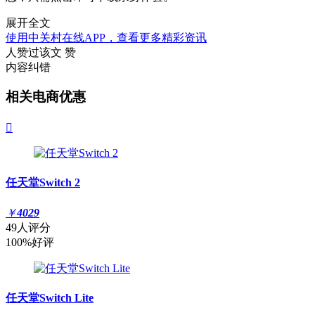
展开全文
使用中关村在线APP，查看更多精彩资讯
人赞过该文
赞
内容纠错
相关电商优惠

任天堂Switch 2
￥
4029
49人评分
100%好评
任天堂Switch Lite