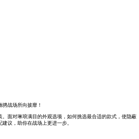
驰骋战场所向披靡！
装。面对琳琅满目的外观选项，如何挑选最合适的款式，使隐蔽
配建议，助你在战场上更进一步。