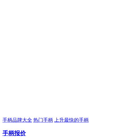
手柄品牌大全
热门手柄
上升最快的手柄
手柄报价