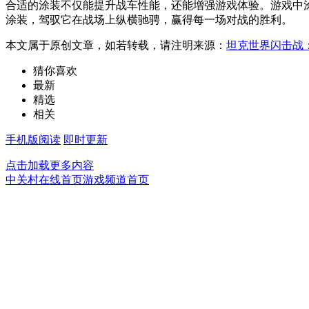
合适的涂装不仅能提升战车性能，还能增强游戏体验。游戏中
涂装，驾驭它在战场上纵横驰骋，赢得每一场对战的胜利。
本文属于原创文章，如若转载，请注明来源：
坦克世界闪击战
猜你喜欢
最新
精选
相关
手机版阅读
即时更新
点击加载更多内容
中关村在线首页
游戏频道首页