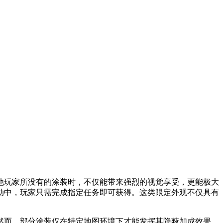
他玩家所没有的涂装时，不仅能带来强烈的视觉享受，更能极大
动中，玩家只需完成指定任务即可获得。这类限定外观不仅具有
然而，部分涂装仅在特定地图环境下才能发挥其隐蔽加成效果，