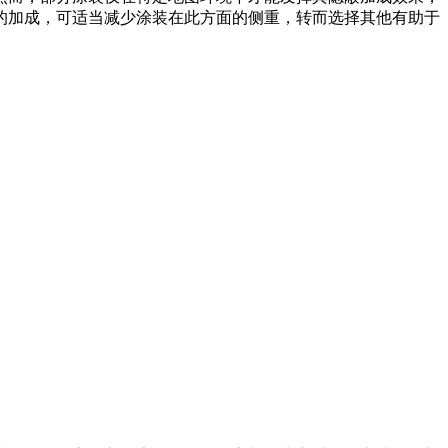
的加成，可适当减少涂装在此方面的侧重，转而选择其他有助于