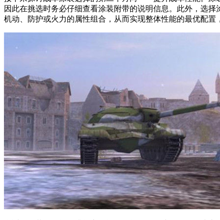
因此在挑选时务必仔细查看涂装附带的说明信息。此外，选择
机动、防护或火力的属性组合，从而实现整体性能的最优配置