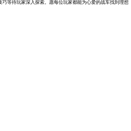
技巧等待玩家深入探索。愿每位玩家都能为心爱的战车找到理想