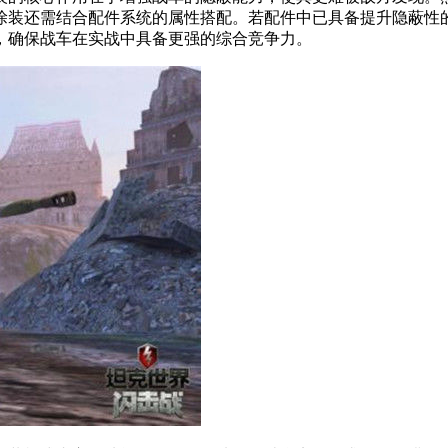
涂装还需结合配件系统的属性搭配。若配件中已具备提升隐蔽性
，确保战车在实战中具备更强的综合竞争力。