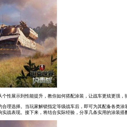
从个性展示到性能提升，教你如何搭配涂装，让战车更炫更强，
的合理选择。当玩家解锁指定等级战车后，即可为其配备各类涂
响实战表现。接下来，将结合实际经验，分享几条实用的涂装搭