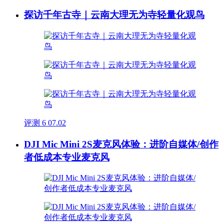
探访千年古寺｜云南大理无为寺轻量化观鸟
评测
6
07.02
DJI Mic Mini 2S麦克风体验：进阶自媒体/创作
者低成本专业麦克风