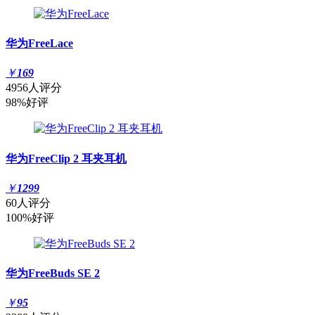
华为FreeLace
￥
169
4956人评分
98%好评
华为FreeClip 2 耳夹耳机
￥
1299
60人评分
100%好评
华为FreeBuds SE 2
￥
95