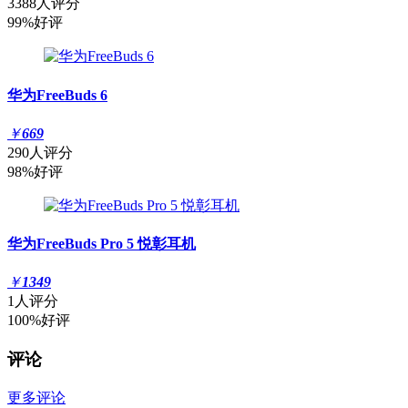
3388人评分
99%好评
华为FreeBuds 6
￥
669
290人评分
98%好评
华为FreeBuds Pro 5 悦彰耳机
￥
1349
1人评分
100%好评
评论
更多评论