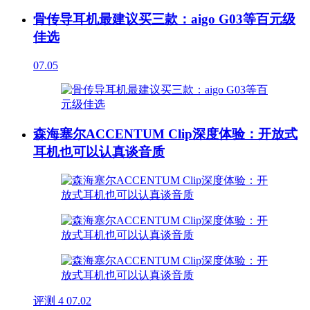
骨传导耳机最建议买三款：aigo G03等百元级
佳选
07.05
森海塞尔ACCENTUM Clip深度体验：开放式
耳机也可以认真谈音质
评测
4
07.02