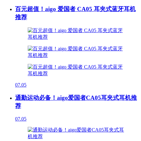
百元超值！aigo 爱国者 CA05 耳夹式蓝牙耳机
推荐
07.05
通勤运动必备！aigo爱国者CA05耳夹式耳机推
荐
07.05