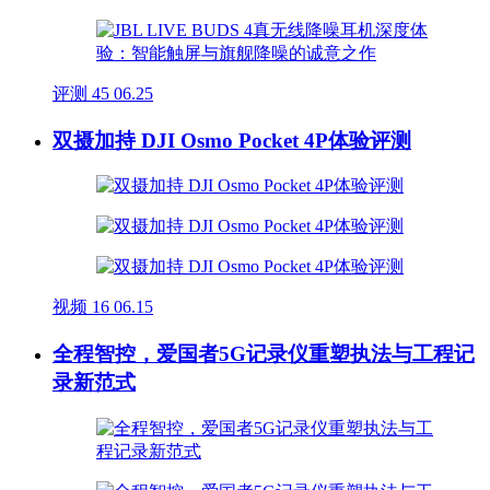
评测
45
06.25
双摄加持 DJI Osmo Pocket 4P体验评测
视频
16
06.15
全程智控，爱国者5G记录仪重塑执法与工程记
录新范式