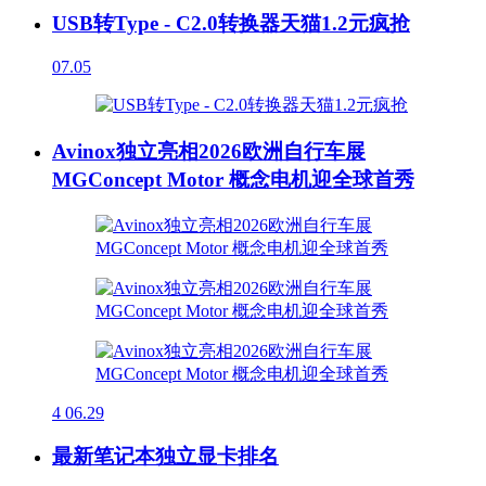
USB转Type - C2.0转换器天猫1.2元疯抢
07.05
Avinox独立亮相2026欧洲自行车展
MGConcept Motor 概念电机迎全球首秀
4
06.29
最新笔记本独立显卡排名