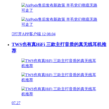

打开APP客户端
12
08.04
TWS也有真HiFi 三款主打音质的真无线耳机推
荐
07.27