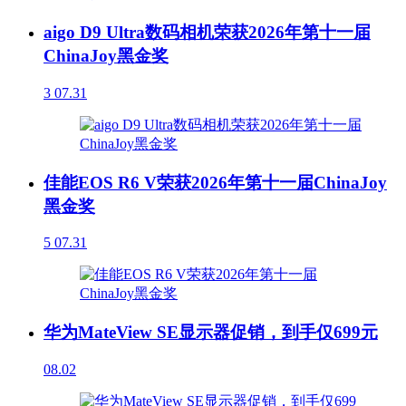
aigo D9 Ultra数码相机荣获2026年第十一届
ChinaJoy黑金奖
3
07.31
佳能EOS R6 V荣获2026年第十一届ChinaJoy
黑金奖
5
07.31
华为MateView SE显示器促销，到手仅699元
08.02