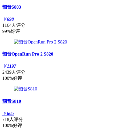
韶音S803
￥
698
1164人评分
99%好评
韶音OpenRun Pro 2 S820
￥
1197
2439人评分
100%好评
韶音S810
￥
665
718人评分
100%好评