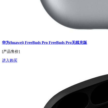
华为(huawei) FreeBuds Pro FreeBuds Pro无线充版
[产品售价]
进入购买