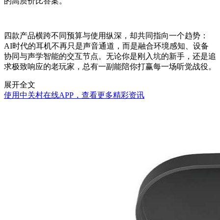
的高质价比答案。
四款产品横跨不同预算与使用纵深，却共同指向一个趋势：
AI时代的耳机不再只是声音通道，而是融合环境感知、设备
协同与声学智能的交互节点。无论你是刚入坑的新手，还是追
求极致响应的老玩家，总有一副能陪你打赢每一场听觉战役。
展开全文
使用中关村在线APP，查看更多精彩资讯