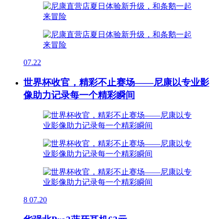
07.22
世界杯收官，精彩不止赛场——尼康以专业影
像助力记录每一个精彩瞬间
8
07.20