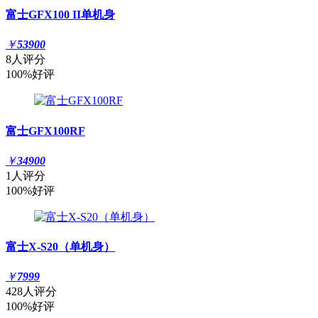
富士GFX100 II单机身
￥
53900
8人评分
100%好评
富士GFX100RF
￥
34900
1人评分
100%好评
富士X-S20（单机身）
￥
7999
428人评分
100%好评