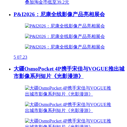
P&I2026：尼康全线影像产品亮相展会
5
07.23
大疆OsmoPocket 4P携手宋佳与VOGUE推出城
市影像系列短片《光影漫游》