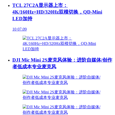
TCL 27C2A显示器上市：
4K/160Hz+HD/320Hz双模切换，QD-Mini
LED加持
10
07.09
DJI Mic Mini 2S麦克风体验：进阶自媒体/创作
者低成本专业麦克风