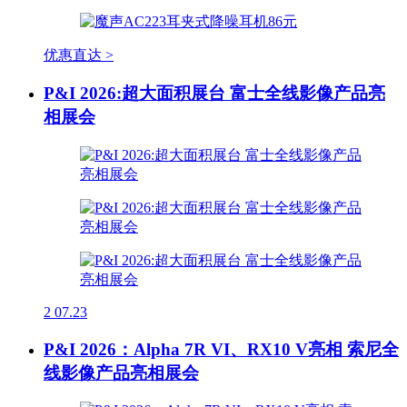
优惠直达 >
P&I 2026:超大面积展台 富士全线影像产品亮
相展会
2
07.23
P&I 2026：Alpha 7R VI、RX10 V亮相 索尼全
线影像产品亮相展会