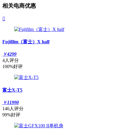
相关电商优惠

Fujifilm（富士）X half
￥
4299
4人评分
100%好评
富士X-T5
￥
11990
146人评分
99%好评