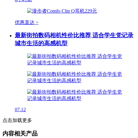
优惠直达 >
最新街拍数码相机性价比推荐 适合学生党记录
城市生活的高感机型
07.12
点击加载更多
内容相关产品