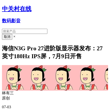
中关村在线
数码影音
×
海信N3G Pro 27进阶版显示器发布：27
英寸180Hz IPS屏，7月9日开售
林有三
原创
07-03