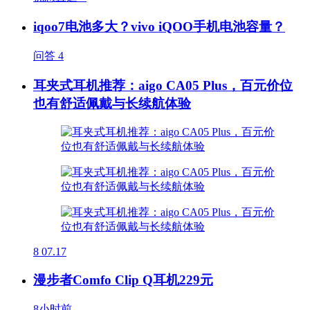
iqoo7电池多大？vivo iQOO手机电池容量？
问答
4
耳夹式耳机推荐：aigo CA05 Plus，百元价位
也有舒适佩戴与长续航体验
8
07.17
漫步者Comfo Clip Q耳机229元
8小时前