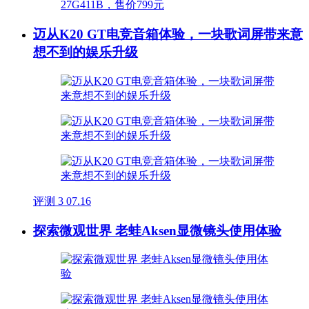
迈从K20 GT电竞音箱体验，一块歌词屏带来意
想不到的娱乐升级
评测
3
07.16
探索微观世界 老蛙Aksen显微镜头使用体验