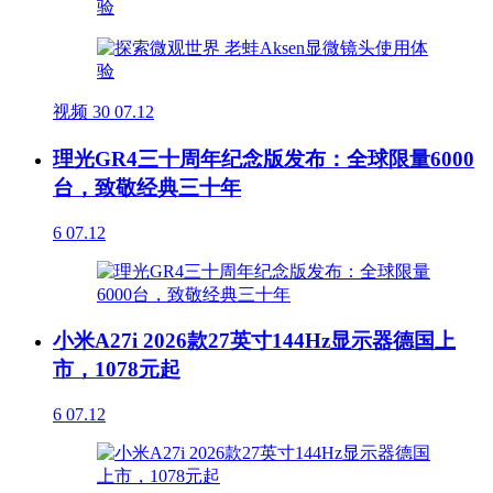
视频
30
07.12
理光GR4三十周年纪念版发布：全球限量6000
台，致敬经典三十年
6
07.12
小米A27i 2026款27英寸144Hz显示器德国上
市，1078元起
6
07.12