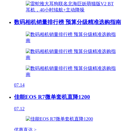
数码相机销量排行榜 预算分级精准选购指南
07.14
佳能EOS R7微单套机直降1200
07.12
优惠直达 >