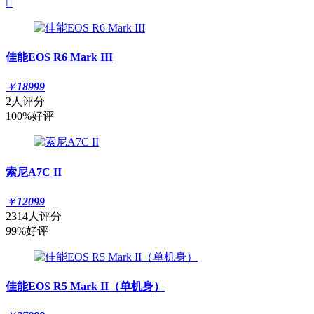

佳能EOS R6 Mark III
￥
18999
2人评分
100%好评
索尼A7C II
￥
12099
2314人评分
99%好评
佳能EOS R5 Mark II（单机身）