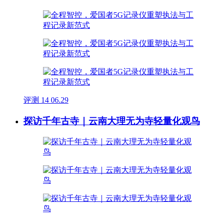
评测
14
06.29
探访千年古寺｜云南大理无为寺轻量化观鸟