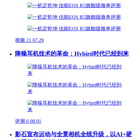
视频
21
07.29
降噪耳机技术的革命：Hybird时代已经到来
评测
6
08.01
影石宣布运动与全景相机全线升级，以AI+硬