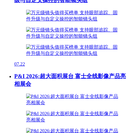
级与自定义操控的智能镜头组
07.22
P&I 2026:超大面积展台 富士全线影像产品亮
相展会