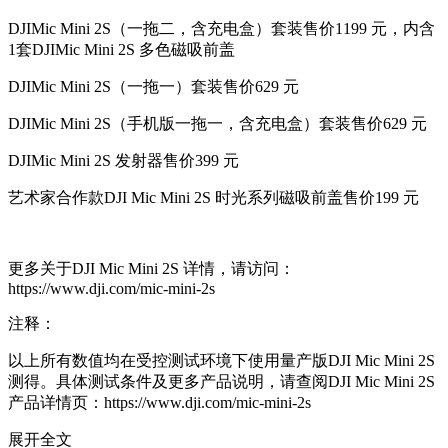
DJIMic Mini 2S（一拖二，含充电盒）套装售价1199 元，内含
1套DJIMic Mini 2S 多色磁吸前盖
DJIMic Mini 2S（一拖一）套装售价629 元
DJIMic Mini 2S（手机版一拖一，含充电盒）套装售价629 元
DJIMic Mini 2S 发射器售价399 元
艺术家合作款DJI Mic Mini 2S 时光系列磁吸前盖售价199 元
更多关于DJI Mic Mini 2S 详情，请访问：
https://www.dji.com/mic-mini-2s
注释：
以上所有数值均在受控测试环境下使用量产版DJI Mic Mini 2S
测得。具体测试条件及更多产品说明，请查阅DJI Mic Mini 2S
产品详情页：https://www.dji.com/mic-mini-2s
展开全文