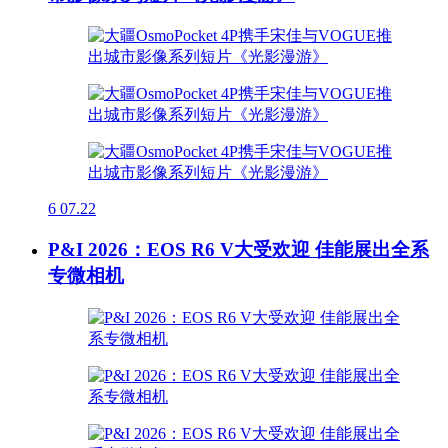
6
07.22
P&I 2026：EOS R6 V大受欢迎 佳能展出全系
专微相机