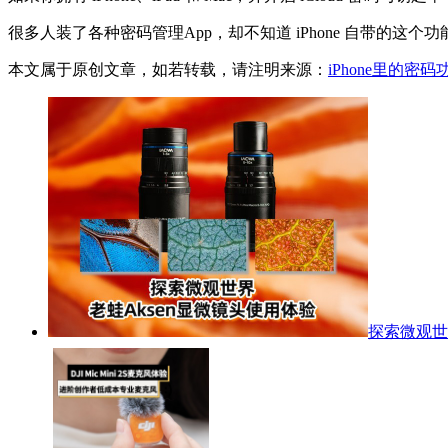
很多人装了各种密码管理App，却不知道 iPhone 自带的
本文属于原创文章，如若转载，请注明来源：
iPhone里的
探索微观世