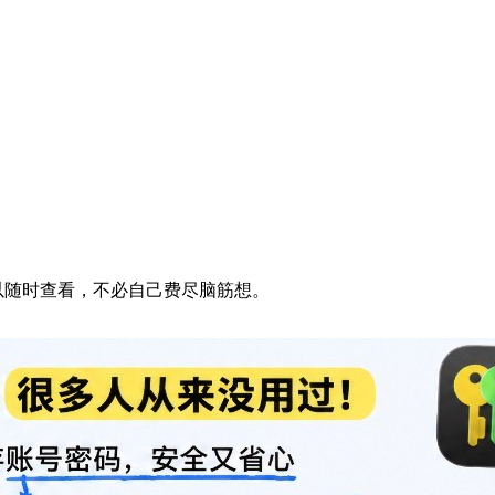
以随时查看，不必自己费尽脑筋想。