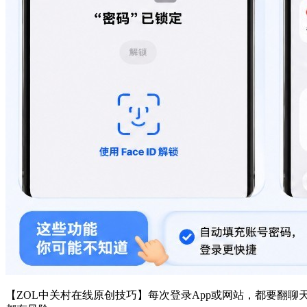
【ZOL中关村在线原创技巧】每次登录App或网站，都要翻