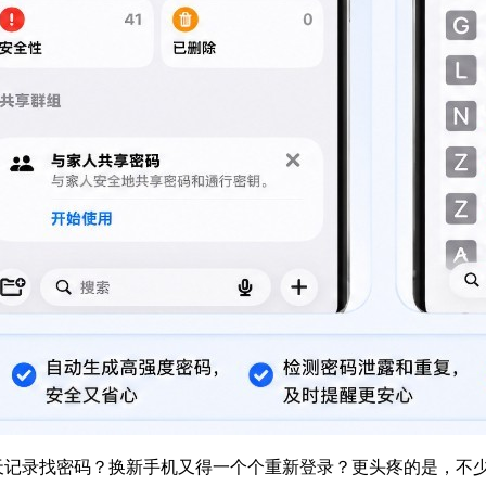
聊天记录找密码？换新手机又得一个个重新登录？更头疼的是，不