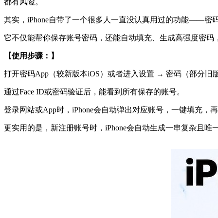
都有风险。
其实，iPhone自带了一个很多人一直没认真用过的功能——密
它不仅能帮你保存账号密码，还能自动填充、生成高强度密码
【使用步骤：】
打开密码App（较新版本iOS）或者进入设置 → 密码（部分旧
通过Face ID或密码验证后，能看到所有保存的账号。
登录网站或App时，iPhone会自动弹出对应账号，一键填充
更实用的是，新注册账号时，iPhone会自动生成一串复杂