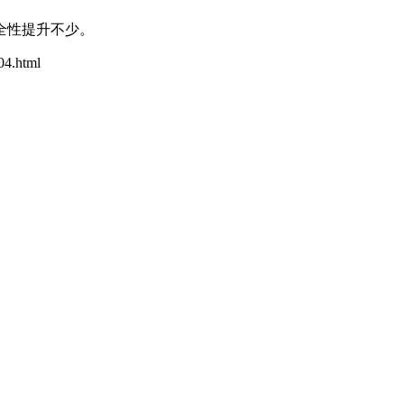
安全性提升不少。
04.html