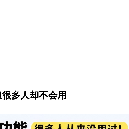
，但很多人却不会用