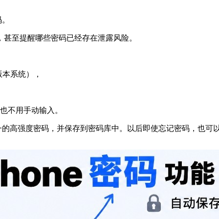
码。
，甚至提醒哪些密码已经存在泄露风险。
版本系统），
，再也不用手动输入。
且唯一的高强度密码，并保存到密码库中。以后即使忘记密码，也可