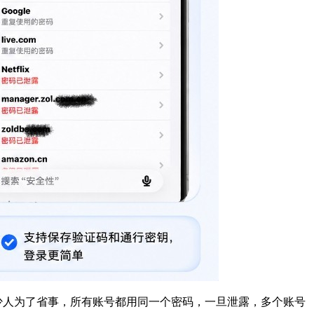
少人为了省事，所有账号都用同一个密码，一旦泄露，多个账号