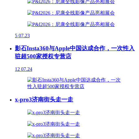
5
07.23
影石Insta360与Apple中国达成合作，一次性入
驻超500家授权专营店
12
07.24
x-pro3济南街头走一走