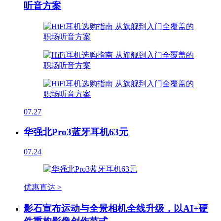
听音方案
07.27
华强北Pro3蓝牙耳机63元
07.24
优惠直达 >
影石宣布运动与全景相机全线升级，以AI+硬