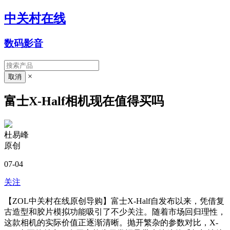
中关村在线
数码影音
×
富士X-Half相机现在值得买吗
杜易峰
原创
07-04
关注
【ZOL中关村在线原创导购】富士X-Half自发布以来，凭借复
古造型和胶片模拟功能吸引了不少关注。随着市场回归理性，
这款相机的实际价值正逐渐清晰。抛开繁杂的参数对比，X-