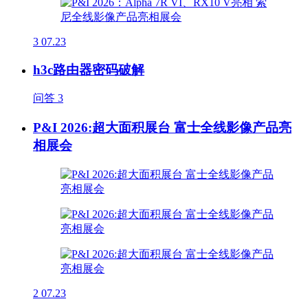
3
07.23
h3c路由器密码破解
问答
3
P&I 2026:超大面积展台 富士全线影像产品亮
相展会
2
07.23