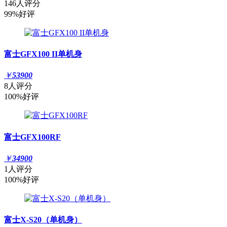
146人评分
99%好评
富士GFX100 II单机身
￥
53900
8人评分
100%好评
富士GFX100RF
￥
34900
1人评分
100%好评
富士X-S20（单机身）