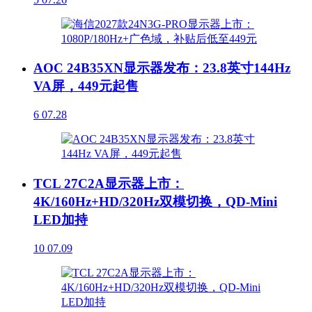
AOC 24B35XN显示器发布：23.8英寸144Hz
VA屏，449元起售
6
07.28
TCL 27C2A显示器上市：
4K/160Hz+HD/320Hz双模切换，QD-Mini
LED加持
10
07.09