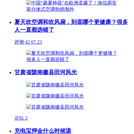
夏天吹空调和吹风扇，到底哪个更健康？很多
人一直都选错了
评测
42
07.23
甘肃省陇南徽县田河风光
论坛
2
充电宝押金什么时候退