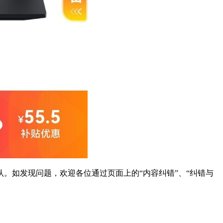
。如发现问题，欢迎各位通过页面上的“内容纠错”、“纠错与