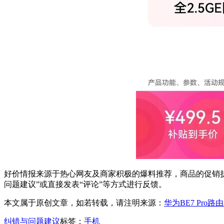
好价情报来源于热心网友及商家积极的爆料推荐，商品的促销折
问题建议”或直接发表“评论”等方式进行反馈。
本文属于原创文章，如若转载，请注明来源：
华为BE7 Pro
纠错与问题建议
标签：
手机