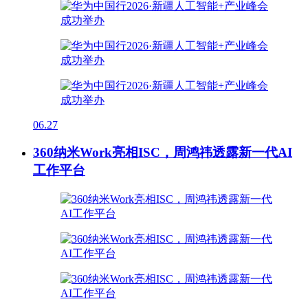
06.27
360纳米Work亮相ISC，周鸿祎透露新一代AI
工作平台