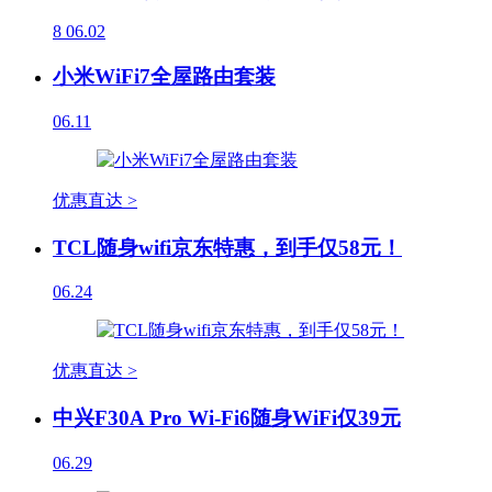
8
06.02
小米WiFi7全屋路由套装
06.11
优惠直达 >
TCL随身wifi京东特惠，到手仅58元！
06.24
优惠直达 >
中兴F30A Pro Wi-Fi6随身WiFi仅39元
06.29