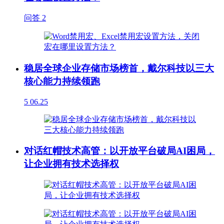
问答
2
稳居全球企业存储市场榜首，戴尔科技以三大
核心能力持续领跑
5
06.25
对话红帽技术高管：以开放平台破局AI困局，
让企业拥有技术选择权