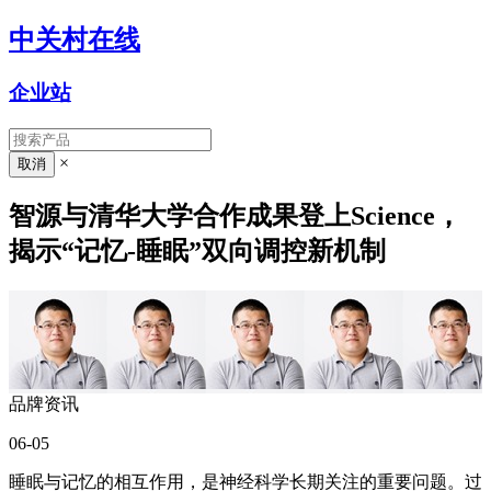
中关村在线
企业站
×
智源与清华大学合作成果登上Science，
揭示“记忆-睡眠”双向调控新机制
品牌资讯
06-05
睡眠与记忆的相互作用，是神经科学长期关注的重要问题。过