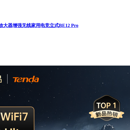
信号放大器增强无线家用电竞立式BE12 Pro