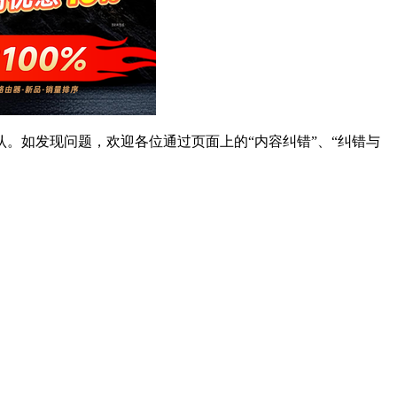
。如发现问题，欢迎各位通过页面上的“内容纠错”、“纠错与