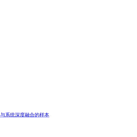
用与系统深度融合的样本