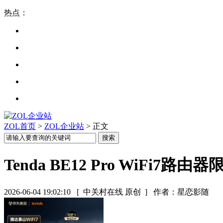
热点：
ZOL首页
>
ZOL企业站
> 正文
Tenda BE12 Pro WiFi7路由
2026-06-04 19:02:10
[ 中关村在线 原创 ]
作者：星恋影随