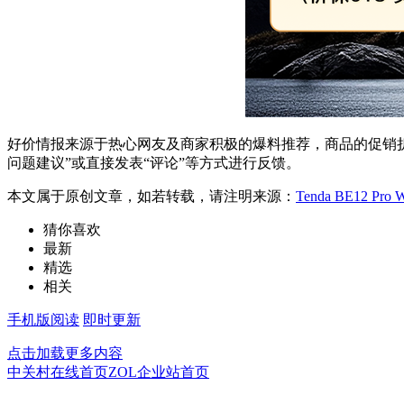
好价情报来源于热心网友及商家积极的爆料推荐，商品的促销折
问题建议”或直接发表“评论”等方式进行反馈。
本文属于原创文章，如若转载，请注明来源：
Tenda BE12 P
猜你喜欢
最新
精选
相关
手机版阅读
即时更新
点击加载更多内容
中关村在线首页
ZOL企业站首页