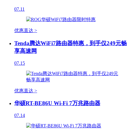
07.11
优惠直达 >
Tenda腾达WiFi7路由器特惠，到手仅249元畅
享高速网
07.15
优惠直达 >
华硕RT-BE86U Wi-Fi 7万兆路由器
07.14