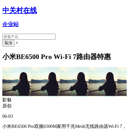
中关村在线
企业站
×
小米BE6500 Pro Wi-Fi 7路由器特惠
影魅
原创
06-03
小米BE6500 Pro双频6500M家用千兆Mesh无线路由器Wi-Fi 7，