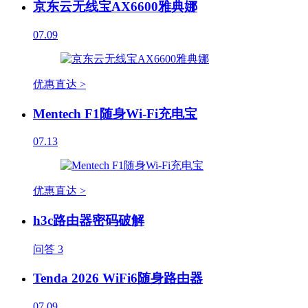
京东云无线宝AX6600雅典娜
07.09
优惠直达 >
Mentech F1随身Wi-Fi充电宝
07.13
优惠直达 >
h3c路由器密码破解
问答
3
Tenda 2026 WiFi6随身路由器
07.09