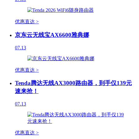
优惠直达 >
京东云无线宝AX6600雅典娜
07.13
优惠直达 >
Tenda腾达无线AX3000路由器，到手仅139元
速来抢！
07.13
优惠直达 >