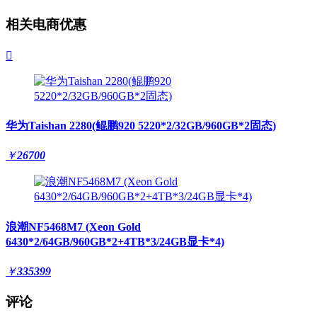
相关电商优惠

华为Taishan 2280(鲲鹏920 5220*2/32GB/960GB*2固态)
￥
26700
浪潮NF5468M7 (Xeon Gold
6430*2/64GB/960GB*2+4TB*3/24GB显卡*4)
￥
335399
评论