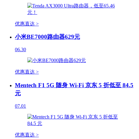
优惠直达 >
小米BE7000路由器629元
06.30
优惠直达 >
Mentech F1 5G 随身 Wi-Fi 京东 5 折低至 84.5
元
07.01
优惠直达 >