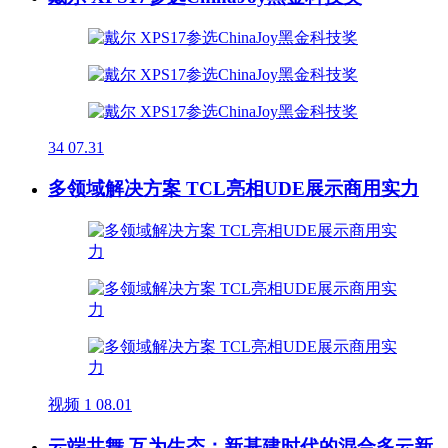
34
07.31
多领域解决方案 TCL亮相UDE展示商用实力
视频
1
08.01
云端共舞 互为生态：新基建时代的混合多云新