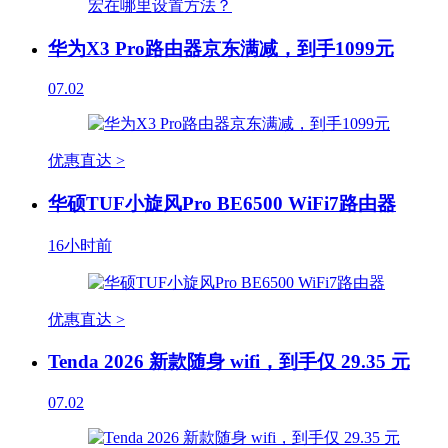
华为X3 Pro路由器京东满减，到手1099元
07.02
优惠直达 >
华硕TUF小旋风Pro BE6500 WiFi7路由器
16小时前
优惠直达 >
Tenda 2026 新款随身 wifi，到手仅 29.35 元
07.02