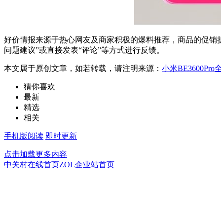
好价情报来源于热心网友及商家积极的爆料推荐，商品的促销折
问题建议”或直接发表“评论”等方式进行反馈。
本文属于原创文章，如若转载，请注明来源：
小米BE3600Pr
猜你喜欢
最新
精选
相关
手机版阅读
即时更新
点击加载更多内容
中关村在线首页
ZOL企业站首页