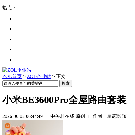
热点：
ZOL首页
>
ZOL企业站
> 正文
小米BE3600Pro全屋路由套装
2026-06-02 06:44:49
[ 中关村在线 原创 ]
作者：星恋影随