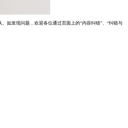
。如发现问题，欢迎各位通过页面上的“内容纠错”、“纠错与