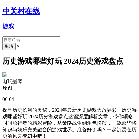
中关村在线
游戏
×
历史游戏哪些好玩 2024历史游戏盘点
电玩墨客
原创
06-04
探寻历史长河的奥秘，2024年最新历史游戏大放异彩！历史游
戏哪些好玩 2024历史游戏盘点这篇深度解析文章，带你领略
时间旅行者的精彩冒险，从策略战争到角色扮演，一窥那些将
知识与娱乐完美融合的游戏世界。准备好了吗？一起沉浸在历
史的风云变幻中吧！