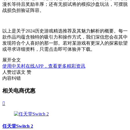
漫长等待且奖励丰厚；还有无损试将的模拟沙盘玩法，可摆脱
战损负担验证阵容。
以上是关于2024历史游戏精选推荐及其魅力解析的概要。每一
款作品均蕴含独特的吸引力和操作方式，我们深信您会在其中
发现符合个人喜好的那一部。若对某游戏有更深入的探索欲望
或寻求详细资料，只需点击即可体验并下载。
展开全文
使用中关村在线APP，查看更多精彩资讯
人赞过该文
赞
内容纠错
相关电商优惠

任天堂Switch 2