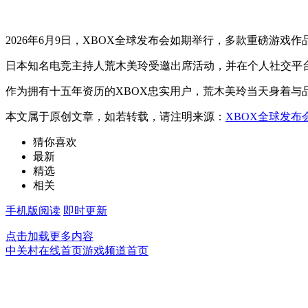
2026年6月9日，XBOX全球发布会如期举行，多款重磅游戏
日本知名电竞主持人荒木美玲受邀出席活动，并在个人社交平
作为拥有十五年资历的XBOX忠实用户，荒木美玲当天身着与
本文属于原创文章，如若转载，请注明来源：
XBOX全球发布
猜你喜欢
最新
精选
相关
手机版阅读
即时更新
点击加载更多内容
中关村在线首页
游戏频道首页