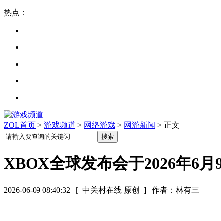
热点：
ZOL首页
>
游戏频道
>
网络游戏
>
网游新闻
> 正文
XBOX全球发布会于2026年
2026-06-09 08:40:32
[ 中关村在线 原创 ]
作者：林有三