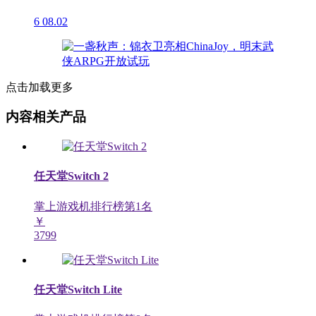
6
08.02
点击加载更多
内容相关产品
任天堂Switch 2
掌上游戏机排行榜第
1
名
￥
3799
任天堂Switch Lite