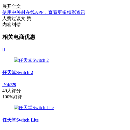
展开全文
使用中关村在线APP，查看更多精彩资讯
人赞过该文
赞
内容纠错
相关电商优惠

任天堂Switch 2
￥
4029
49人评分
100%好评
任天堂Switch Lite