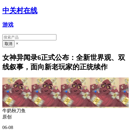
中关村在线
游戏
×
女神异闻录6正式公布：全新世界观、双
线叙事，面向新老玩家的正统续作
牛奶秋刀鱼
原创
06-08