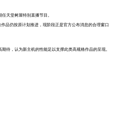
一期任天堂树屋特别直播节目。
若这两款作品仍按原计划推进，现阶段正是官方公布消息的合理窗口
有较高期待，认为新主机的性能足以支撑此类高规格作品的呈现。