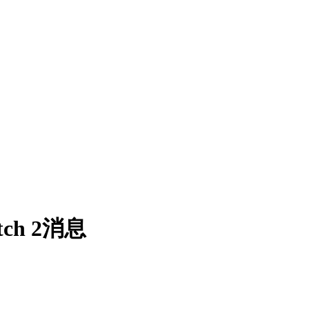
h 2消息