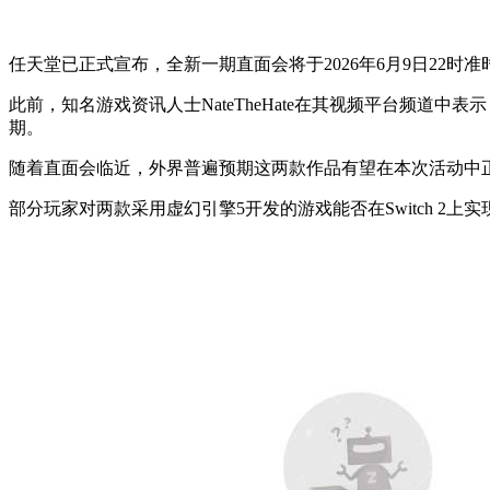
任天堂已正式宣布，全新一期直面会将于2026年6月9日22
此前，知名游戏资讯人士NateTheHate在其视频平台频道中
期。
随着直面会临近，外界普遍预期这两款作品有望在本次活动中
部分玩家对两款采用虚幻引擎5开发的游戏能否在Switch 