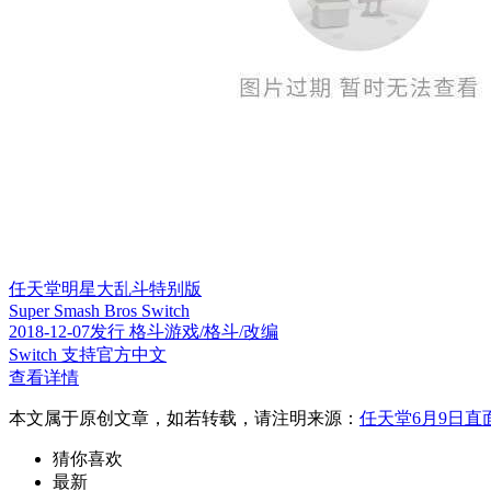
任天堂明星大乱斗特别版
Super Smash Bros Switch
2018-12-07发行 格斗游戏/格斗/改编
Switch 支持官方中文
查看详情
本文属于原创文章，如若转载，请注明来源：
任天堂6月9日直面
猜你喜欢
最新