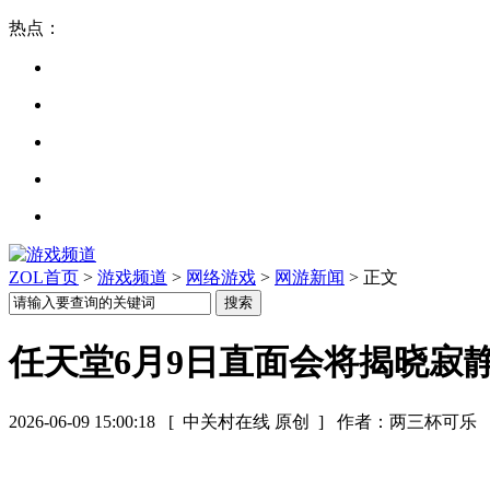
热点：
ZOL首页
>
游戏频道
>
网络游戏
>
网游新闻
> 正文
任天堂6月9日直面会将揭晓寂静岭
2026-06-09 15:00:18
[ 中关村在线 原创 ]
作者：两三杯可乐