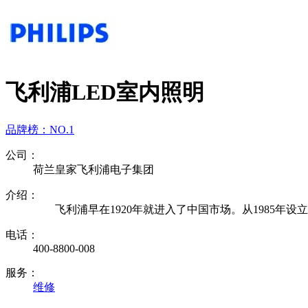
飞利浦LED室内照明
品牌榜：
NO.1
公司：
荷兰皇家飞利浦电子集团
介绍：
飞利浦早在1920年就进入了中国市场。从1985年设
电话：
400-8800-008
服务：
维修