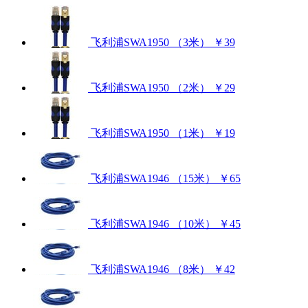
飞利浦SWA1950 （3米）
￥39
飞利浦SWA1950 （2米）
￥29
飞利浦SWA1950 （1米）
￥19
飞利浦SWA1946 （15米）
￥65
飞利浦SWA1946 （10米）
￥45
飞利浦SWA1946 （8米）
￥42