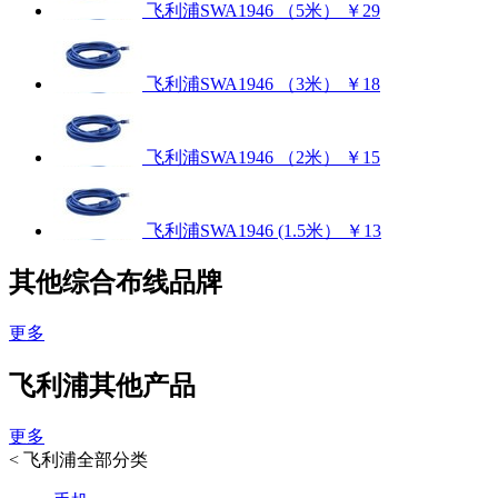
飞利浦SWA1946 （5米）
￥29
飞利浦SWA1946 （3米）
￥18
飞利浦SWA1946 （2米）
￥15
飞利浦SWA1946 (1.5米）
￥13
其他综合布线品牌
更多
飞利浦其他产品
更多
<
飞利浦全部分类