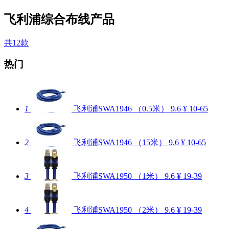
飞利浦综合布线产品
共12款
热门
1
飞利浦SWA1946 （0.5米）
9.6
¥ 10-65
2
飞利浦SWA1946 （15米）
9.6
¥ 10-65
3
飞利浦SWA1950 （1米）
9.6
¥ 19-39
4
飞利浦SWA1950 （2米）
9.6
¥ 19-39