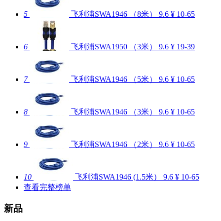
5
飞利浦SWA1946 （8米）
9.6
¥ 10-65
6
飞利浦SWA1950 （3米）
9.6
¥ 19-39
7
飞利浦SWA1946 （5米）
9.6
¥ 10-65
8
飞利浦SWA1946 （3米）
9.6
¥ 10-65
9
飞利浦SWA1946 （2米）
9.6
¥ 10-65
10
飞利浦SWA1946 (1.5米）
9.6
¥ 10-65
查看完整榜单
新品