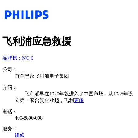
飞利浦应急救援
品牌榜：
NO.6
公司：
荷兰皇家飞利浦电子集团
介绍：
飞利浦早在1920年就进入了中国市场。从1985年设
立第一家合资企业起，飞利
更多
电话：
400-8800-008
服务：
维修