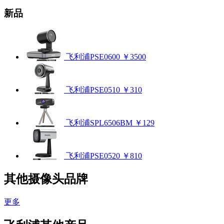
新品
飞利浦PSE0600
￥3500
飞利浦PSE0510
￥310
飞利浦SPL6506BM
￥129
飞利浦PSE0520
￥810
其他摄像头品牌
更多