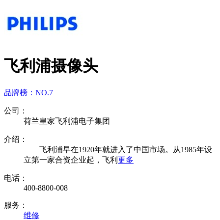
飞利浦摄像头
品牌榜：
NO.7
公司：
荷兰皇家飞利浦电子集团
介绍：
飞利浦早在1920年就进入了中国市场。从1985年设
立第一家合资企业起，飞利
更多
电话：
400-8800-008
服务：
维修