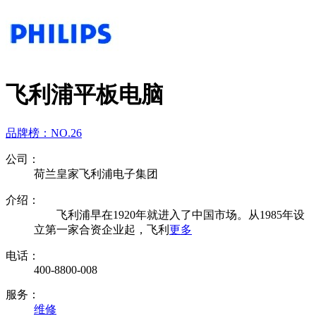
飞利浦平板电脑
品牌榜：
NO.26
公司：
荷兰皇家飞利浦电子集团
介绍：
飞利浦早在1920年就进入了中国市场。从1985年设
立第一家合资企业起，飞利
更多
电话：
400-8800-008
服务：
维修