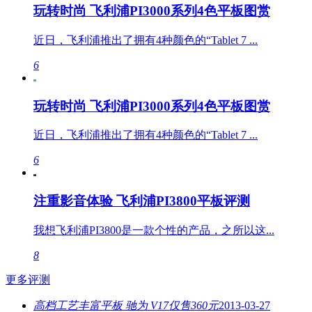
玩转时尚 飞利浦PI3000系列4色平板图赏
近日，飞利浦推出了拥有4种颜色的“Tablet 7 ...
6
玩转时尚 飞利浦PI3000系列4色平板图赏
近日，飞利浦推出了拥有4种颜色的“Tablet 7 ...
6
注重影音体验 飞利浦PI3800平板评测
我想飞利浦PI3800是一款个性的产品，之所以这...
8
更多评测
高档工艺丰富平板 驰为 V17仅售360元
2013-03-27