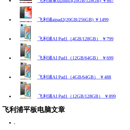
飞利浦掌玩mini3(20GB/128GB)
￥887
飞利浦aipad2(20GB/256GB)
￥1499
飞利浦AI Pad1（4GB/128GB）
￥799
飞利浦AI Pad1（12GB/64GB）
￥699
飞利浦AI Pad1（4GB/64GB）
￥488
飞利浦AI Pad1（12GB/128GB）
￥899
飞利浦平板电脑文章