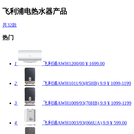
飞利浦电热水器产品
共32款
热门
1
飞利浦AWH1200/00
¥ 1699.00
2
飞利浦AWH1011/93(85HB)
9.9
¥ 1099-1199
3
飞利浦AWH1009/93(70HB)
9.9
¥ 1099-1199
4
飞利浦AWH1003/93(066UA)
9.9
¥ 599.00