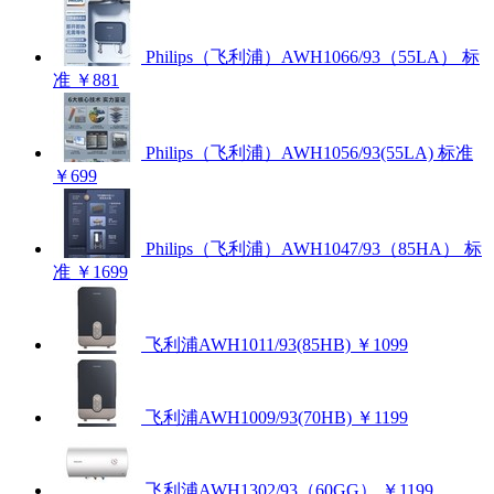
Philips（飞利浦）AWH1066/93（55LA） 标
准
￥881
Philips（飞利浦）AWH1056/93(55LA) 标准
￥699
Philips（飞利浦）AWH1047/93（85HA） 标
准
￥1699
飞利浦AWH1011/93(85HB)
￥1099
飞利浦AWH1009/93(70HB)
￥1199
飞利浦AWH1302/93（60GG）
￥1199