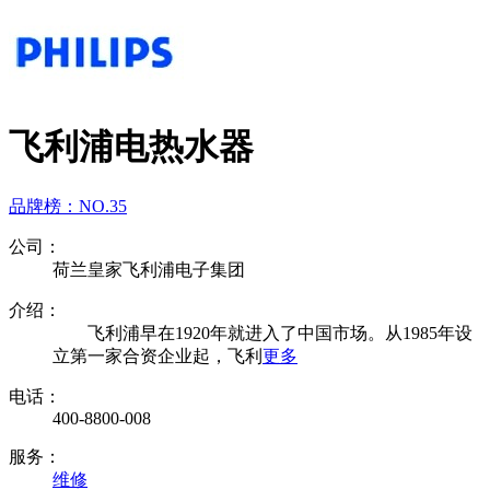
飞利浦电热水器
品牌榜：
NO.35
公司：
荷兰皇家飞利浦电子集团
介绍：
飞利浦早在1920年就进入了中国市场。从1985年设
立第一家合资企业起，飞利
更多
电话：
400-8800-008
服务：
维修