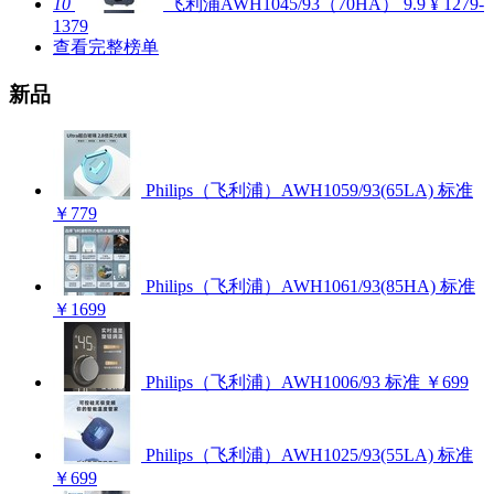
10
飞利浦AWH1045/93（70HA）
9.9
¥ 1279-
1379
查看完整榜单
新品
Philips（飞利浦）AWH1059/93(65LA) 标准
￥779
Philips（飞利浦）AWH1061/93(85HA) 标准
￥1699
Philips（飞利浦）AWH1006/93 标准
￥699
Philips（飞利浦）AWH1025/93(55LA) 标准
￥699