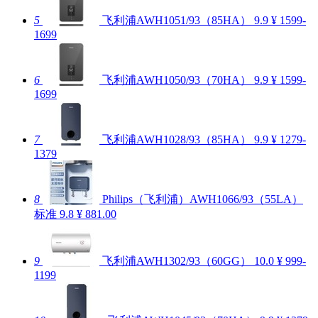
5
飞利浦AWH1051/93（85HA）
9.9
¥ 1599-
1699
6
飞利浦AWH1050/93（70HA）
9.9
¥ 1599-
1699
7
飞利浦AWH1028/93（85HA）
9.9
¥ 1279-
1379
8
Philips（飞利浦）AWH1066/93（55LA）
标准
9.8
¥ 881.00
9
飞利浦AWH1302/93（60GG）
10.0
¥ 999-
1199