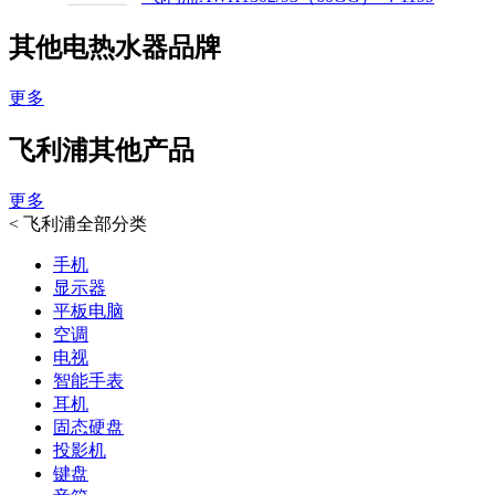
其他电热水器品牌
更多
飞利浦其他产品
更多
<
飞利浦全部分类
手机
显示器
平板电脑
空调
电视
智能手表
耳机
固态硬盘
投影机
键盘