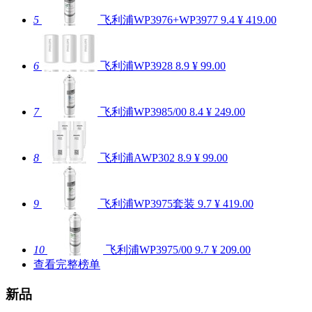
5
飞利浦WP3976+WP3977
9.4
¥ 419.00
6
飞利浦WP3928
8.9
¥ 99.00
7
飞利浦WP3985/00
8.4
¥ 249.00
8
飞利浦AWP302
8.9
¥ 99.00
9
飞利浦WP3975套装
9.7
¥ 419.00
10
飞利浦WP3975/00
9.7
¥ 209.00
查看完整榜单
新品