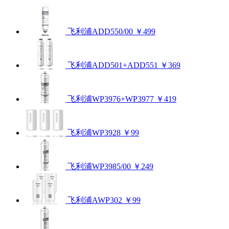
飞利浦ADD550/00
￥499
飞利浦ADD501+ADD551
￥369
飞利浦WP3976+WP3977
￥419
飞利浦WP3928
￥99
飞利浦WP3985/00
￥249
飞利浦AWP302
￥99