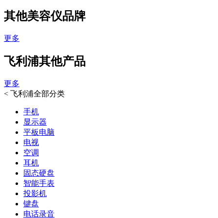
其他美容仪品牌
更多
飞利浦其他产品
更多
<
飞利浦全部分类
手机
显示器
平板电脑
电视
空调
耳机
固态硬盘
智能手表
投影机
键盘
电话录音