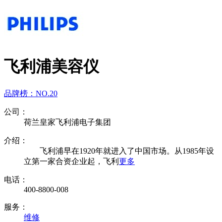
飞利浦美容仪
品牌榜：
NO.20
公司：
荷兰皇家飞利浦电子集团
介绍：
飞利浦早在1920年就进入了中国市场。从1985年设
立第一家合资企业起，飞利
更多
电话：
400-8800-008
服务：
维修