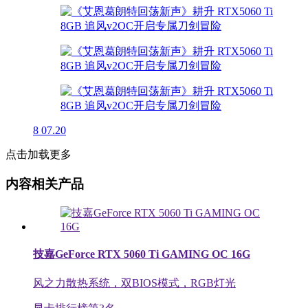
8
07.20
点击加载更多
内容相关产品
技嘉GeForce RTX 5060 Ti GAMING OC 16G
风之力散热系统，双BIOS模式，RGB灯光