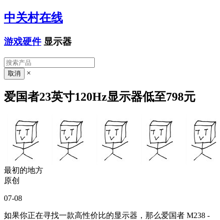
中关村在线
游戏硬件
显示器
×
爱国者23英寸120Hz显示器低至798元
最初的地方
原创
07-08
如果你正在寻找一款高性价比的显示器，那么爱国者 M238 -