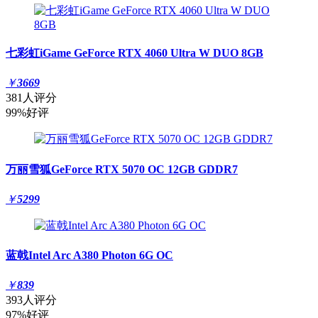
七彩虹iGame GeForce RTX 4060 Ultra W DUO 8GB
￥
3669
381人评分
99%好评
万丽雪狐GeForce RTX 5070 OC 12GB GDDR7
￥
5299
蓝戟Intel Arc A380 Photon 6G OC
￥
839
393人评分
97%好评