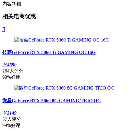
内容纠错
相关电商优惠

技嘉GeForce RTX 5060 Ti GAMING OC 16G
￥
4699
264人评分
99%好评
微星GeForce RTX 5060 8G GAMING TRIO OC
￥
3149
57人评分
99%好评