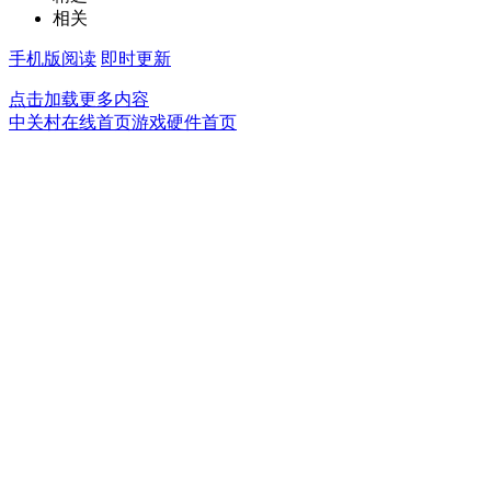
相关
手机版阅读
即时更新
点击加载更多内容
中关村在线首页
游戏硬件首页