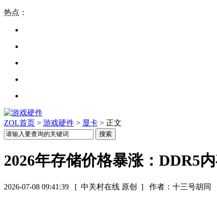
热点：
ZOL首页
>
游戏硬件
>
显卡
> 正文
2026年存储价格暴涨：DDR
2026-07-08 09:41:39
[ 中关村在线 原创 ]
作者：十三号胡同