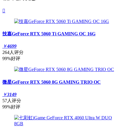

技嘉GeForce RTX 5060 Ti GAMING OC 16G
￥
4699
264人评分
99%好评
微星GeForce RTX 5060 8G GAMING TRIO OC
￥
3149
57人评分
99%好评