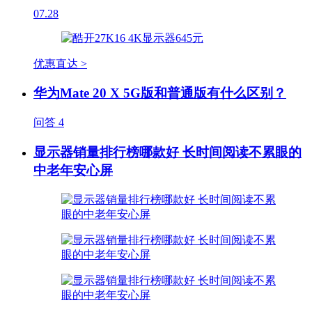
07.28
优惠直达 >
华为Mate 20 X 5G版和普通版有什么区别？
问答
4
显示器销量排行榜哪款好 长时间阅读不累眼的
中老年安心屏