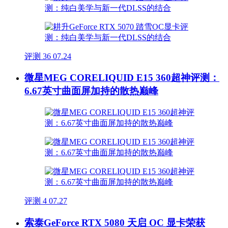
评测
36
07.24
微星MEG CORELIQUID E15 360超神评测：
6.67英寸曲面屏加持的散热巅峰
评测
4
07.27
索泰GeForce RTX 5080 天启 OC 显卡荣获