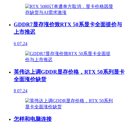
GDDR7显存涨价致RTX 50系显卡全面提价与
上市推迟
6
07.24
英伟达上调GDDR显存价格，RTX 50系列显卡
全面涨价缺货
8
07.24
怎样和电脑连接