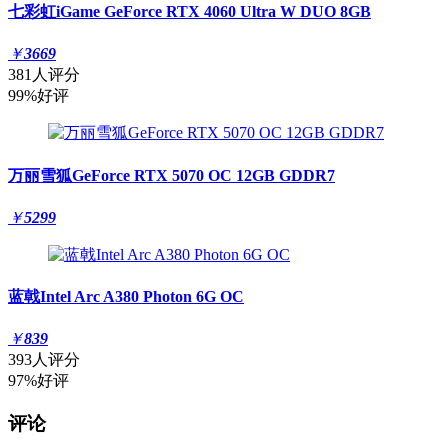
七彩虹iGame GeForce RTX 4060 Ultra W DUO 8GB
￥
3669
381人评分
99%好评
万丽雪狐GeForce RTX 5070 OC 12GB GDDR7
￥
5299
蓝戟Intel Arc A380 Photon 6G OC
￥
839
393人评分
97%好评
评论