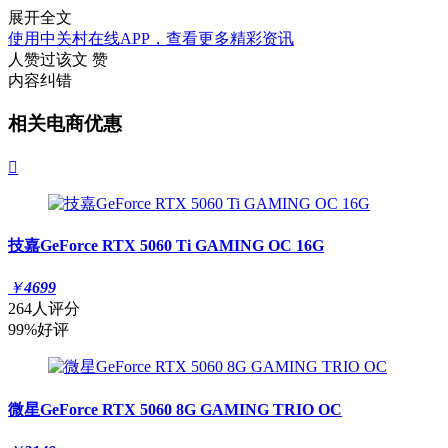
展开全文
使用中关村在线APP，查看更多精彩资讯
人赞过该文
赞
内容纠错
相关电商优惠

技嘉GeForce RTX 5060 Ti GAMING OC 16G
￥
4699
264人评分
99%好评
微星GeForce RTX 5060 8G GAMING TRIO OC