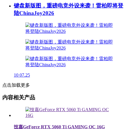
键盘新版图，重磅电竞外设来袭！雷柏即将登
陆ChinaJoy2026
10
07.25
点击加载更多
内容相关产品
技嘉GeForce RTX 5060 Ti GAMING OC 16G