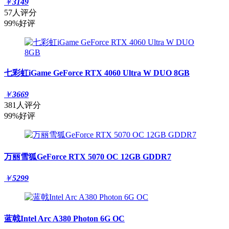
￥
3149
57人评分
99%好评
七彩虹iGame GeForce RTX 4060 Ultra W DUO 8GB
￥
3669
381人评分
99%好评
万丽雪狐GeForce RTX 5070 OC 12GB GDDR7
￥
5299
蓝戟Intel Arc A380 Photon 6G OC