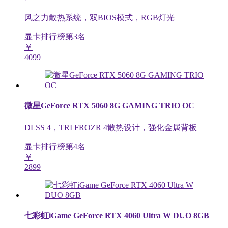
风之力散热系统，双BIOS模式，RGB灯光
显卡排行榜第
3
名
￥
4099
微星GeForce RTX 5060 8G GAMING TRIO OC
DLSS 4，TRI FROZR 4散热设计，强化金属背板
显卡排行榜第
4
名
￥
2899
七彩虹iGame GeForce RTX 4060 Ultra W DUO 8GB