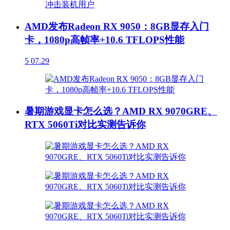
AMD发布Radeon RX 9050：8GB显存入门
卡，1080p高帧率+10.6 TFLOPS性能
5
07.29
暑期游戏显卡怎么选？AMD RX 9070GRE、
RTX 5060Ti对比实测告诉你