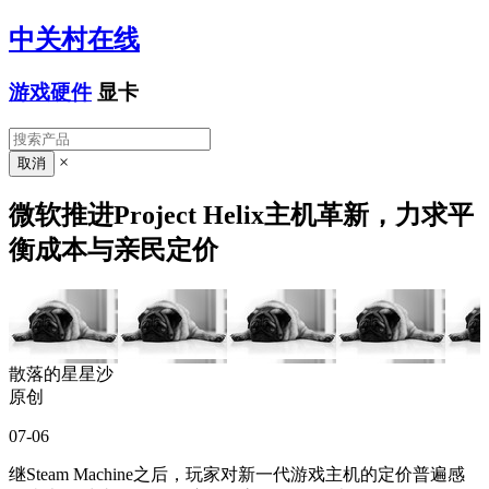
中关村在线
游戏硬件
显卡
×
微软推进Project Helix主机革新，力求平
衡成本与亲民定价
散落的星星沙
原创
07-06
继Steam Machine之后，玩家对新一代游戏主机的定价普遍感