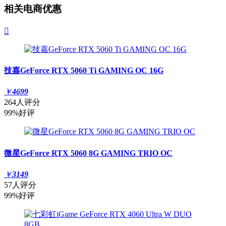
相关电商优惠

技嘉GeForce RTX 5060 Ti GAMING OC 16G
￥
4699
264人评分
99%好评
微星GeForce RTX 5060 8G GAMING TRIO OC
￥
3149
57人评分
99%好评