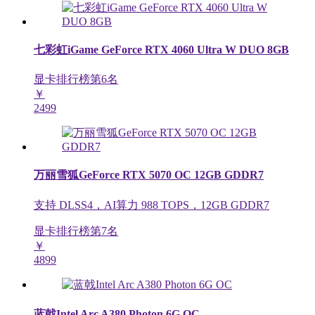
七彩虹iGame GeForce RTX 4060 Ultra W DUO 8GB
显卡排行榜第
6
名
￥
2499
万丽雪狐GeForce RTX 5070 OC 12GB GDDR7
支持 DLSS4，AI算力 988 TOPS，12GB GDDR7
显卡排行榜第
7
名
￥
4899
蓝戟Intel Arc A380 Photon 6G OC