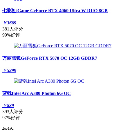
七彩虹iGame GeForce RTX 4060 Ultra W DUO 8GB
￥
3669
381人评分
99%好评
万丽雪狐GeForce RTX 5070 OC 12GB GDDR7
￥
5299
蓝戟Intel Arc A380 Photon 6G OC
￥
839
393人评分
97%好评