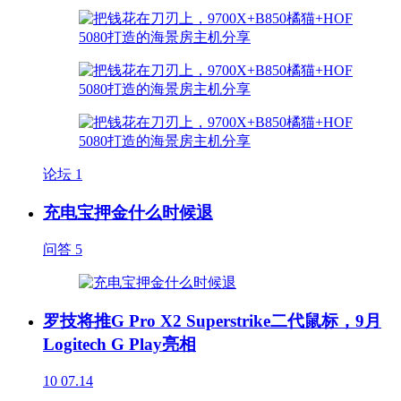
论坛
1
充电宝押金什么时候退
问答
5
罗技将推G Pro X2 Superstrike二代鼠标，9月
Logitech G Play亮相
10
07.14