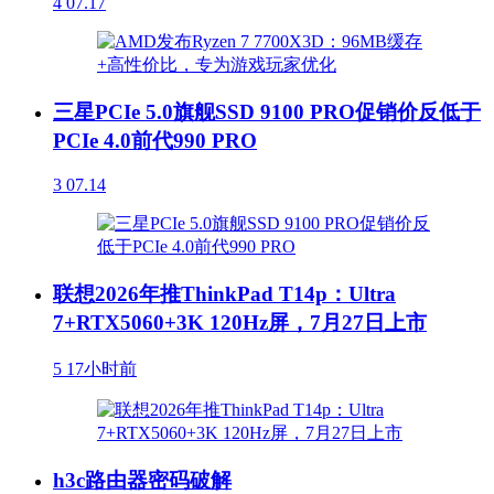
4
07.17
三星PCIe 5.0旗舰SSD 9100 PRO促销价反低于
PCIe 4.0前代990 PRO
3
07.14
联想2026年推ThinkPad T14p：Ultra
7+RTX5060+3K 120Hz屏，7月27日上市
5
17小时前
h3c路由器密码破解