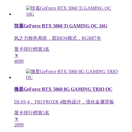
技嘉GeForce RTX 5060 Ti GAMING OC 16G
风之力散热系统，双BIOS模式，RGB灯光
显卡排行榜第
3
名
￥
4099
微星GeForce RTX 5060 8G GAMING TRIO OC
DLSS 4，TRI FROZR 4散热设计，强化金属背板
显卡排行榜第
5
名
￥
2899