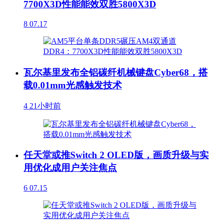
7700X3D性能能效双胜5800X3D
8
07.17
瓦尔基里发布全铝碳纤机械键盘Cyber68，搭
载0.01mm光感触发技术
4
21小时前
任天堂或推Switch 2 OLED版，画质升级与实
用优化成用户关注焦点
6
07.15