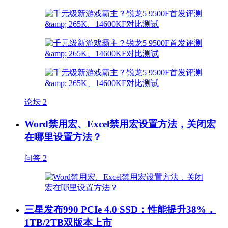
论坛
2
Word禁用宏、Excel禁用宏设置方法，关闭宏
在哪里设置方法？
问答
2
三星发布990 PCIe 4.0 SSD：性能提升38%，
1TB/2TB双版本上市