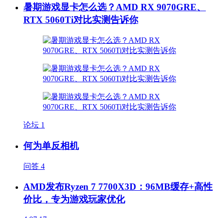
暑期游戏显卡怎么选？AMD RX 9070GRE、
RTX 5060Ti对比实测告诉你
论坛
1
何为单反相机
问答
4
AMD发布Ryzen 7 7700X3D：96MB缓存+高性
价比，专为游戏玩家优化