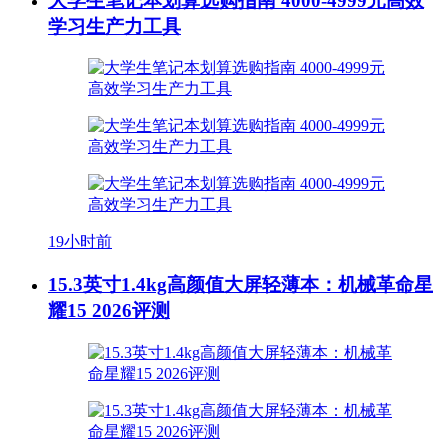
大学生笔记本划算选购指南 4000-4999元高效
学习生产力工具
19小时前
15.3英寸1.4kg高颜值大屏轻薄本：机械革命星
耀15 2026评测