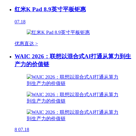
红米K Pad 8.9英寸平板钜惠
07.18
优惠直达 >
WAIC 2026：联想以混合式AI打通从算力到生
产力的价值链
8
07.18