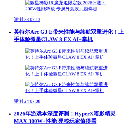
评测
33
07.13
英特尔Arc G3 E带来性能与续航双重进化！上
手体验微星CLAW 8 EX AI+掌机
评测
24
07.08
2026年游戏本深度评测：HyperX暗影精灵
MAX 300W+性能 硬核玩家值得看