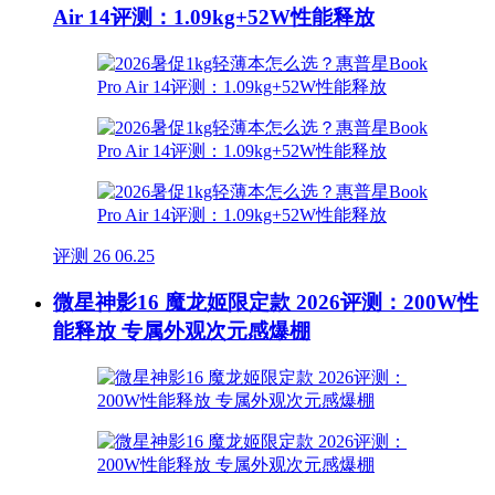
Air 14评测：1.09kg+52W性能释放
评测
26
06.25
微星神影16 魔龙姬限定款 2026评测：200W性
能释放 专属外观次元感爆棚