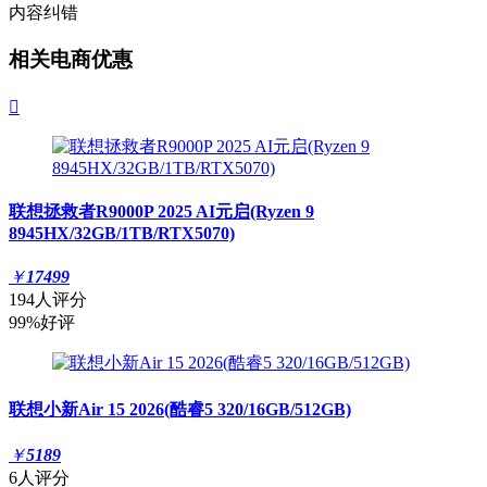
内容纠错
相关电商优惠

联想拯救者R9000P 2025 AI元启(Ryzen 9
8945HX/32GB/1TB/RTX5070)
￥
17499
194人评分
99%好评
联想小新Air 15 2026(酷睿5 320/16GB/512GB)
￥
5189
6人评分