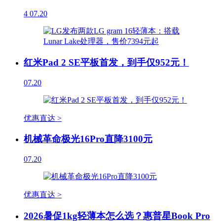
4
07.20
红米Pad 2 SE平板首发，到手仅952元！
07.20
优惠直达 >
机械革命极光16Pro直降3100元
07.20
优惠直达 >
2026暑促1kg轻薄本怎么选？惠普星Book Pro