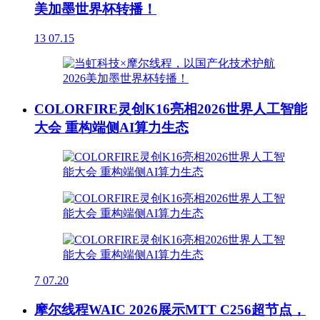
美加墨世界杯转播！
13
07.15
COLORFIRE灵创K16亮相2026世界人工智能
大会 重构端侧AI算力生态
7
07.20
摩尔线程WAIC 2026展示MTT C256超节点，