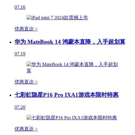
07.16
优惠直达 >
华为 MateBook 14 鸿蒙本直降，入手超划算
07.19
优惠直达 >
七彩虹隐星P16 Pro IXA1游戏本限时特惠
07.20
优惠直达 >