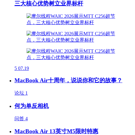
三大核心优势树立业界标杆
5
07.19
MacBook Air十周年，说说你和它的故事？
论坛
1
何为单反相机
问答
4
MacBook Air 13英寸M5限时特惠