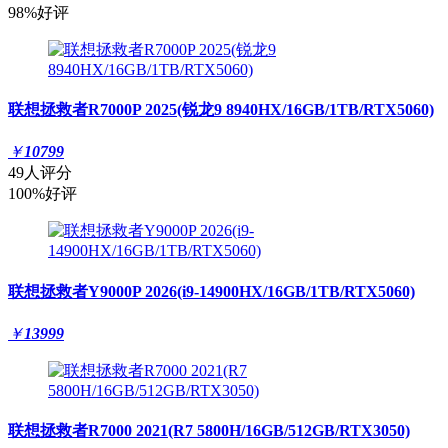
98%好评
联想拯救者R7000P 2025(锐龙9 8940HX/16GB/1TB/RTX5060)
￥
10799
49人评分
100%好评
联想拯救者Y9000P 2026(i9-14900HX/16GB/1TB/RTX5060)
￥
13999
联想拯救者R7000 2021(R7 5800H/16GB/512GB/RTX3050)