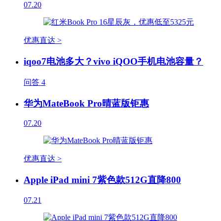
07.20
优惠直达 >
iqoo7电池多大？vivo iQOO手机电池容量？
问答
4
华为MateBook Pro晴蓝版钜惠
07.20
优惠直达 >
Apple iPad mini 7紫色款512G直降800
07.21