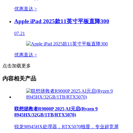
优惠直达 >
Apple iPad 2025款11英寸平板直降300
07.21
优惠直达 >
点击加载更多
内容相关产品
联想拯救者R9000P 2025 AI元启(Ryzen 9
8945HX/32GB/1TB/RTX5070)
锐龙98945HX处理器，RTX5070独显，专业超竞屏