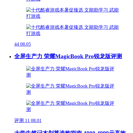
44
08.05
全屏生产力 荣耀MagicBook Pro锐龙版评测
评测
11
08.01