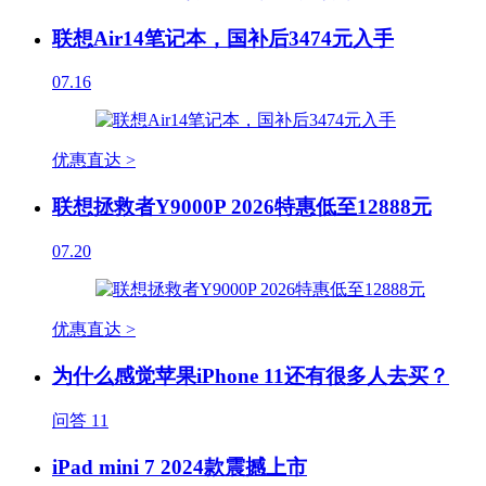
联想Air14笔记本，国补后3474元入手
07.16
优惠直达 >
联想拯救者Y9000P 2026特惠低至12888元
07.20
优惠直达 >
为什么感觉苹果iPhone 11还有很多人去买？
问答
11
iPad mini 7 2024款震撼上市