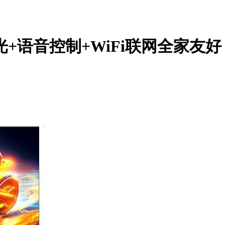
+语音控制+WiFi联网全家友好