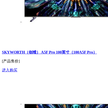
SKYWORTH（创维） A5F Pro 100英寸（100A5F Pro）
[产品售价]
进入购买