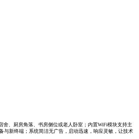
学生宿舍、厨房角落、书房侧位或老人卧室；内置WiFi模块支持主
旧设备与新终端；系统简洁无广告，启动迅速，响应灵敏，让技术